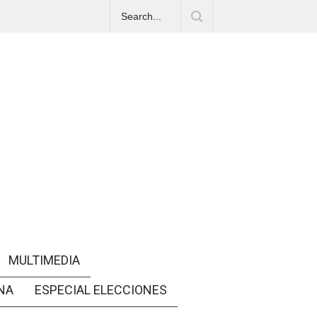
MULTIMEDIA
NA
ESPECIAL ELECCIONES