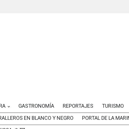
RA
GASTRONOMÍA
REPORTAJES
TURISMO
RALLEROS EN BLANCO Y NEGRO
PORTAL DE LA MARI