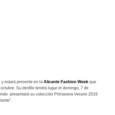
 y estará presente en la
Alicante Fashion Week
que
 octubre. Su desfile tendrá lugar el domingo, 7 de
 donde presentará su colección Primavera-Verano 2019
lante”.