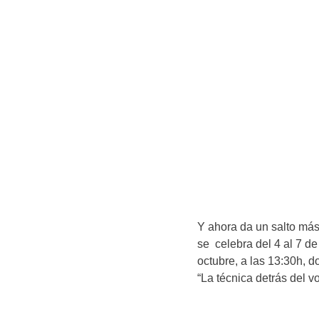
Y ahora da un salto más
se celebra del 4 al 7 de
octubre, a las 13:30h,
“La técnica detrás del vo