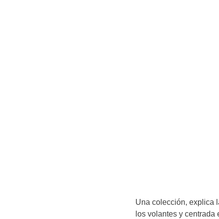
Una colección, explica 
los volantes y centrada 