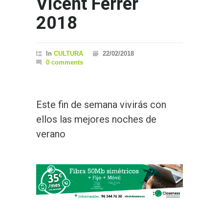
Vicent Ferrer
2018
In
CULTURA
22/02/2018
0 comments
Este fin de semana vivirás con
ellos las mejores noches de
verano