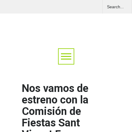
Nos vamos de
estreno con la
Comisión de
Fiestas Sant