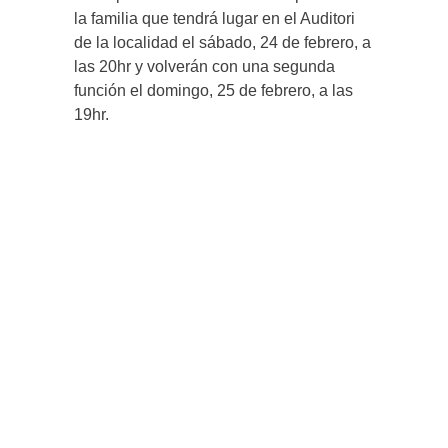
la familia que tendrá lugar en el Auditori
de la localidad el sábado, 24 de febrero, a
las 20hr y volverán con una segunda
función el domingo, 25 de febrero, a las
19hr.