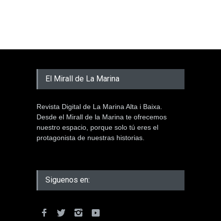
El Mirall de La Marina
Revista Digital de La Marina Alta i Baixa.
Desde el Mirall de la Marina te ofrecemos
nuestro espacio, porque solo tú eres el
protagonista de nuestras historias.
Siguenos en: