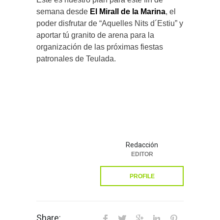
semana desde
El Mirall de la Marina
, el
poder disfrutar de “Aquelles Nits d´Estiu” y
aportar tú granito de arena para la
organización de las próximas fiestas
patronales de Teulada.
Redacción
EDITOR
PROFILE
Share: