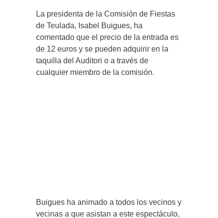
La presidenta de la Comisión de Fiestas
de Teulada, Isabel Buigues, ha
comentado que el precio de la entrada es
de 12 euros y se pueden adquirir en la
taquilla del Auditori o a través de
cualquier miembro de la comisión.
Buigues ha animado a todos los vecinos y
vecinas a que asistan a este espectáculo,