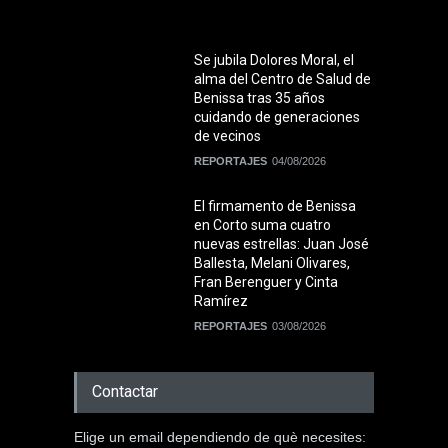
Se jubila Dolores Moral, el
alma del Centro de Salud de
Benissa tras 35 años
cuidando de generaciones
de vecinos
REPORTAJES
04/08/2026
El firmamento de Benissa
en Corto suma cuatro
nuevas estrellas: Juan José
Ballesta, Melani Olivares,
Fran Berenguer y Cinta
Ramírez
REPORTAJES
03/08/2026
Contactar
Elige un email dependiendo de què necesites: