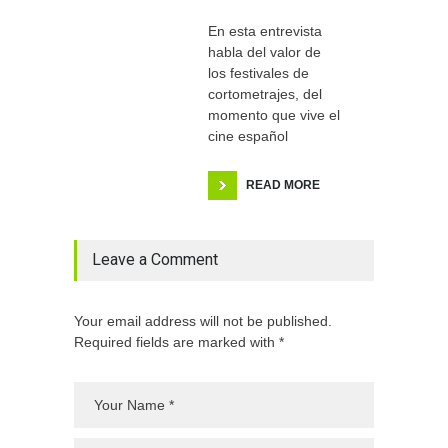
En esta entrevista
habla del valor de
los festivales de
cortometrajes, del
momento que vive el
cine español
READ MORE
Leave a Comment
Your email address will not be published.
Required fields are marked with *