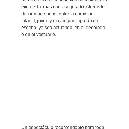
éxito está más que asegurado. Alrededor
de cien personas, entre la comisión
infantil, joven y mayor, participarán en
escena, ya sea actuando, en el decorado
o en el vestuario.
Un espectáculo recomendable para toda