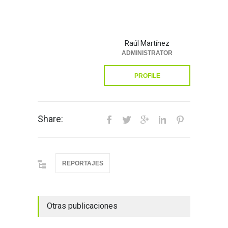
Raúl Martínez
ADMINISTRATOR
PROFILE
Share:
REPORTAJES
Otras publicaciones