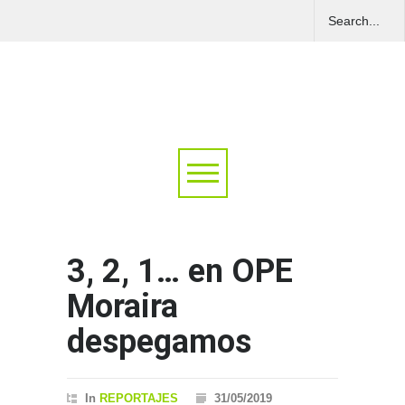
3, 2, 1… en OPE
Moraira
despegamos
In
REPORTAJES
31/05/2019