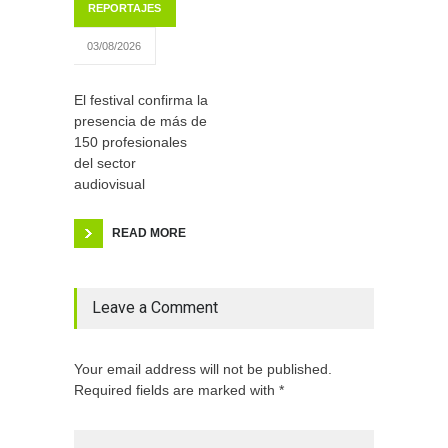
REPORTAJES
03/08/2026
El festival confirma la
presencia de más de
150 profesionales
del sector
audiovisual
READ MORE
Leave a Comment
Your email address will not be published.
Required fields are marked with *