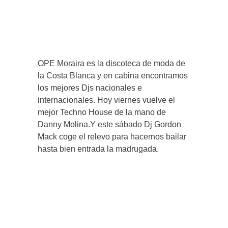
OPE Moraira es la discoteca de moda de
la Costa Blanca y en cabina encontramos
los mejores Djs nacionales e
internacionales. Hoy viernes vuelve el
mejor Techno House de la mano de
Danny Molina.Y este sábado Dj Gordon
Mack coge el relevo para hacernos bailar
hasta bien entrada la madrugada.