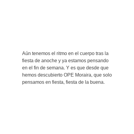
Aún tenemos el ritmo en el cuerpo tras la
fiesta de anoche y ya estamos pensando
en el fin de semana. Y es que desde que
hemos descubierto OPE Moraira, que solo
pensamos en fiesta, fiesta de la buena.