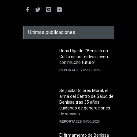
Últimas publicaciones
Unax Ugalde: "Benissa en
Corto es un festival joven
con mucho futuro"
REPORTAJES
05/08/2026
Se jubila Dolores Moral, el
alma del Centro de Salud de
Benissa tras 35 años
cuidando de generaciones
de vecinos
REPORTAJES
04/08/2026
El firmamento de Benissa