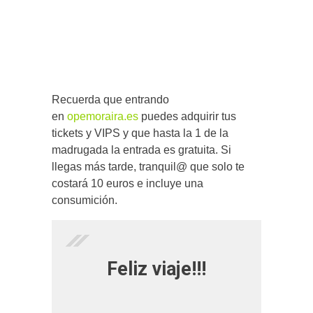
Recuerda que entrando
en
opemoraira.es
puedes adquirir tus
tickets y VIPS y que hasta la 1 de la
madrugada la entrada es gratuita. Si
llegas más tarde, tranquil@ que solo te
costará 10 euros e incluye una
consumición.
Feliz viaje!!!