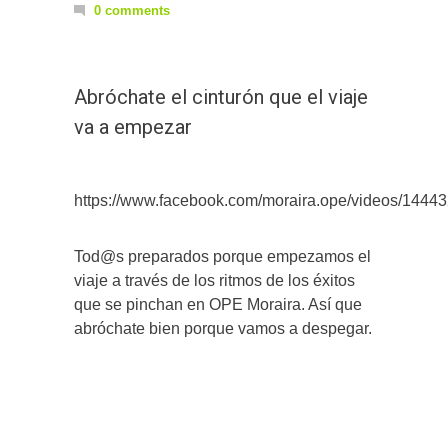
0 comments
Abróchate el cinturón que el viaje
va a empezar
https://www.facebook.com/moraira.ope/videos/1444
Tod@s preparados porque empezamos el
viaje a través de los ritmos de los éxitos
que se pinchan en OPE Moraira. Así que
abróchate bien porque vamos a despegar.