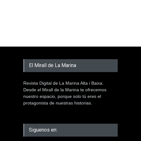
El Mirall de La Marina
Revista Digital de La Marina Alta i Baixa.
Desde el Mirall de la Marina te ofrecemos
nuestro espacio, porque solo tú eres el
protagonista de nuestras historias.
Siguenos en: