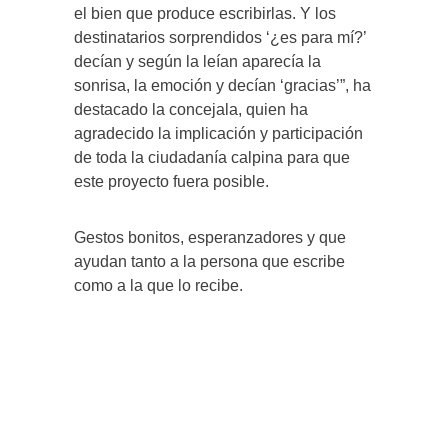
el bien que produce escribirlas. Y los
destinatarios sorprendidos ‘¿es para mí?’
decían y según la leían aparecía la
sonrisa, la emoción y decían ‘gracias’”, ha
destacado la concejala, quien ha
agradecido la implicación y participación
de toda la ciudadanía calpina para que
este proyecto fuera posible.
Gestos bonitos, esperanzadores y que
ayudan tanto a la persona que escribe
como a la que lo recibe.