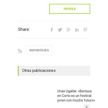
PROFILE
Share:
REPORTAJES
Otras publicaciones
Unax Ugalde: «Benissa
en Corto es un festival
joven con mucho futuro»
0