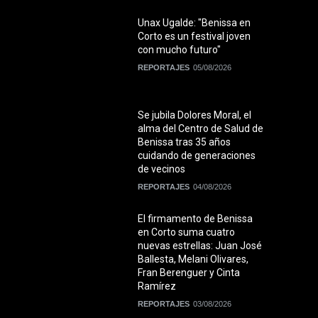
Unax Ugalde: "Benissa en
Corto es un festival joven
con mucho futuro"
REPORTAJES
05/08/2026
Se jubila Dolores Moral, el
alma del Centro de Salud de
Benissa tras 35 años
cuidando de generaciones
de vecinos
REPORTAJES
04/08/2026
El firmamento de Benissa
en Corto suma cuatro
nuevas estrellas: Juan José
Ballesta, Melani Olivares,
Fran Berenguer y Cinta
Ramírez
REPORTAJES
03/08/2026