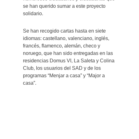
se han querido sumar a este proyecto
solidario.
Se han recogido cartas hasta en siete
idiomas: castellano, valenciano, inglés,
francés, flamenco, alemán, checo y
noruego, que han sido entregadas en las
residencias Domus VI, La Saleta y Colina
Club, los usuarios del SAD y de los
programas “Menjar a casa” y “Major a
casa”.