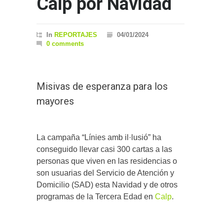
Calp por Navidad
In
REPORTAJES
04/01/2024
0 comments
Misivas de esperanza para los
mayores
La campaña “Línies amb il·lusió” ha
conseguido llevar casi 300 cartas a las
personas que viven en las residencias o
son usuarias del Servicio de Atención y
Domicilio (SAD) esta Navidad y de otros
programas de la Tercera Edad en
Calp
.