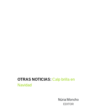
OTRAS NOTICIAS:
Calp brilla en
Navidad
Núria Moncho
EDITOR