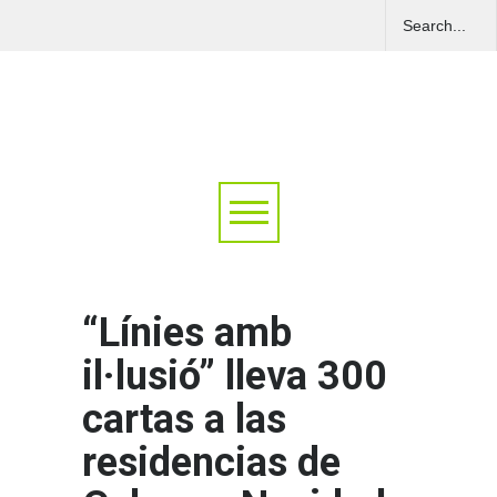
“Línies amb
il·lusió” lleva 300
cartas a las
residencias de