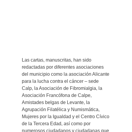
Las cartas, manuscritas, han sido
redactadas por diferentes asociaciones
del municipio como la asociación Alicante
para la lucha contra el cáncer – sede
Calp, la Asociación de Fibromialgia, la
Asociación Francófona de Calpe,
Amistades belgas de Levante, la
Agrupación Filatélica y Numismática,
Mujeres por la Igualdad y el Centro Cívico
de la Tercera Edad, así como por
numerosos ciudadanos y ciudadanas que