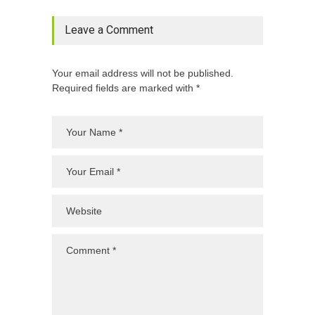
Leave a Comment
Your email address will not be published.
Required fields are marked with *