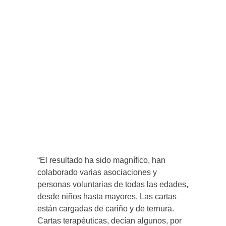
“El resultado ha sido magnífico, han
colaborado varias asociaciones y
personas voluntarias de todas las edades,
desde niños hasta mayores. Las cartas
están cargadas de cariño y de ternura.
Cartas terapéuticas, decían algunos, por