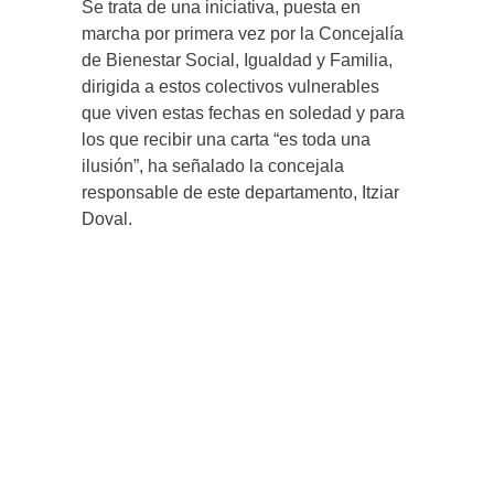
Se trata de una iniciativa, puesta en
marcha por primera vez por la Concejalía
de Bienestar Social, Igualdad y Familia,
dirigida a estos colectivos vulnerables
que viven estas fechas en soledad y para
los que recibir una carta “es toda una
ilusión”, ha señalado la concejala
responsable de este departamento, Itziar
Doval.