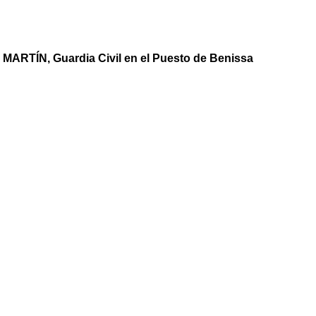
 MARTÍN,
Guardia Civil en el Puesto de Benissa