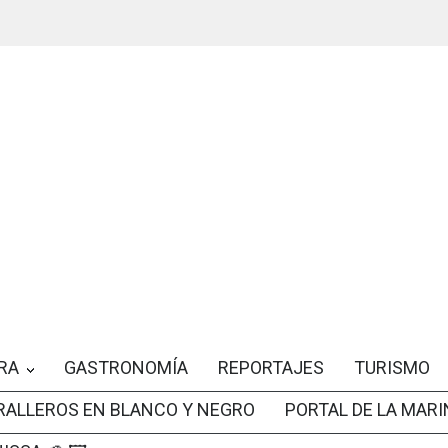
RA
GASTRONOMÍA
REPORTAJES
TURISMO
RALLEROS EN BLANCO Y NEGRO
PORTAL DE LA MARI