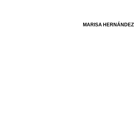
MARISA HERNÁNDEZ