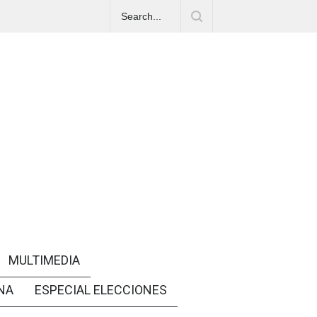
MULTIMEDIA
NA
ESPECIAL ELECCIONES