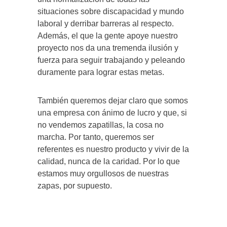
situaciones sobre discapacidad y mundo
laboral y derribar barreras al respecto.
Además, el que la gente apoye nuestro
proyecto nos da una tremenda ilusión y
fuerza para seguir trabajando y peleando
duramente para lograr estas metas.
También queremos dejar claro que somos
una empresa con ánimo de lucro y que, si
no vendemos zapatillas, la cosa no
marcha. Por tanto, queremos ser
referentes es nuestro producto y vivir de la
calidad, nunca de la caridad. Por lo que
estamos muy orgullosos de nuestras
zapas, por supuesto.