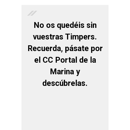
No os quedéis sin
vuestras Timpers.
Recuerda, pásate por
el CC Portal de la
Marina y
descúbrelas.