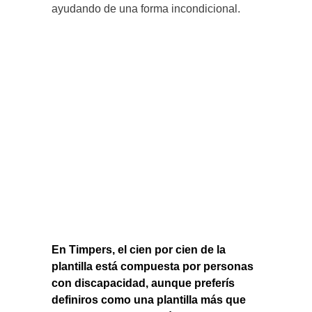
ayudando de una forma incondicional.
En Timpers, el cien por cien de la
plantilla está compuesta por personas
con discapacidad, aunque preferís
definiros como una plantilla más que