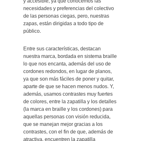
y accesible, ya que conocemos las
necesidades y preferencias del colectivo
de las personas ciegas, pero, nuestras
zapas, están dirigidas a todo tipo de
público.
Entre sus características, destacan
nuestra marca, bordada en sistema braille
lo que nos encanta, además del uso de
cordones redondos, en lugar de planos,
ya que son más fáciles de poner y quitar,
aparte de que se hacen menos nudos. Y,
además, usamos contrastes muy fuertes
de colores, entre la zapatilla y los detalles
(la marca en braille y los cordones) para
aquellas personas con visión reducida,
que se manejan mejor gracias a los
contrastes, con el fin de que, además de
atractiva, encuentren la zapatilla