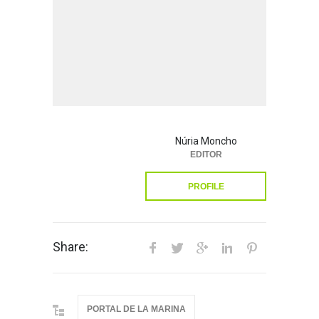
Núria Moncho
EDITOR
PROFILE
Share:
PORTAL DE LA MARINA