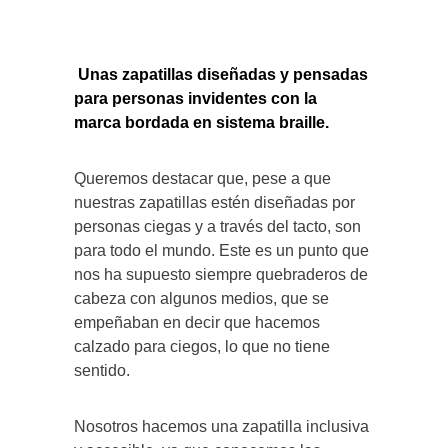
Unas zapatillas diseñadas y pensadas
para personas invidentes con la
marca
bordada en sistema braille.
Queremos destacar que, pese a que
nuestras zapatillas estén diseñadas por
personas ciegas y a través del tacto, son
para todo el mundo. Este es un punto que
nos ha supuesto siempre quebraderos de
cabeza con algunos medios, que se
empeñaban en decir que hacemos
calzado para ciegos, lo que no tiene
sentido.
Nosotros hacemos una zapatilla inclusiva