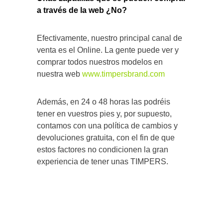
a través de la web ¿No?
Efectivamente, nuestro principal canal de
venta es el Online. La gente puede ver y
comprar todos nuestros modelos en
nuestra web
www.timpersbrand.com
Además, en 24 o 48 horas las podréis
tener en vuestros pies y, por supuesto,
contamos con una política de cambios y
devoluciones gratuita, con el fin de que
estos factores no condicionen la gran
experiencia de tener unas TIMPERS.