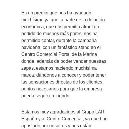
Es un premio que nos ha ayudado
muchísimo ya que, a parte de la dotación
económica, que nos permitió afrontar el
pedido de muchos más pares, nos ha
permitido contar, durante la campaña
navideña, con un fantástico stand en el
Centro Comercial Portal de la Marina
donde, además de poder vender nuestras
zapas, estamos haciendo muchísima
marca, dándonos a conocer y poder tener
las sensaciones directas de los clientes,
puntos necesarios para que la empresa
pueda seguir creciendo.
Estamos muy agradecidos al Grupo LAR
España y al Centro Comercial, ya que han
apostado por nosotros y nos están