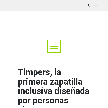
Timpers, la
primera zapatilla
inclusiva diseñada
por personas