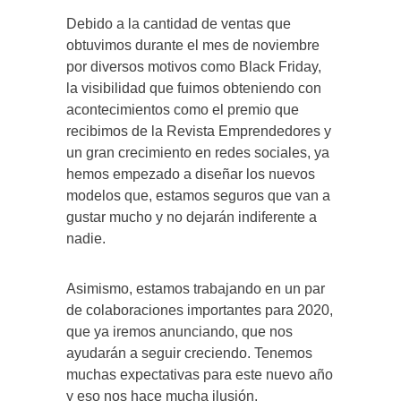
Debido a la cantidad de ventas que
obtuvimos durante el mes de noviembre
por diversos motivos como Black Friday,
la visibilidad que fuimos obteniendo con
acontecimientos como el premio que
recibimos de la Revista Emprendedores y
un gran crecimiento en redes sociales, ya
hemos empezado a diseñar los nuevos
modelos que, estamos seguros que van a
gustar mucho y no dejarán indiferente a
nadie.
Asimismo, estamos trabajando en un par
de colaboraciones importantes para 2020,
que ya iremos anunciando, que nos
ayudarán a seguir creciendo. Tenemos
muchas expectativas para este nuevo año
y eso nos hace mucha ilusión.