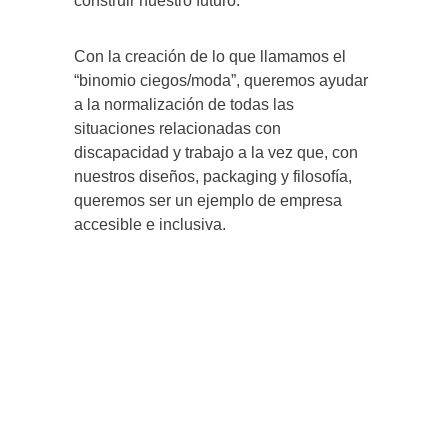
construir nuestro futuro.
Con la creación de lo que llamamos el
“binomio ciegos/moda”, queremos ayudar
a la normalización de todas las
situaciones relacionadas con
discapacidad y trabajo a la vez que, con
nuestros diseños, packaging y filosofía,
queremos ser un ejemplo de empresa
accesible e inclusiva.