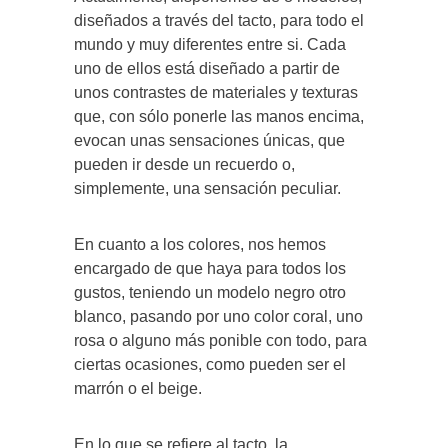
diseñados a través del tacto, para todo el
mundo y muy diferentes entre si. Cada
uno de ellos está diseñado a partir de
unos contrastes de materiales y texturas
que, con sólo ponerle las manos encima,
evocan unas sensaciones únicas, que
pueden ir desde un recuerdo o,
simplemente, una sensación peculiar.
En cuanto a los colores, nos hemos
encargado de que haya para todos los
gustos, teniendo un modelo negro otro
blanco, pasando por uno color coral, uno
rosa o alguno más ponible con todo, para
ciertas ocasiones, como pueden ser el
marrón o el beige.
En lo que se refiere al tacto, la