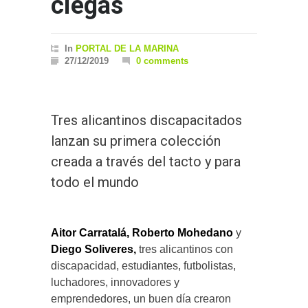
ciegas
In
PORTAL DE LA MARINA
27/12/2019
0 comments
Tres alicantinos discapacitados
lanzan su primera colección
creada a través del tacto y para
todo el mundo
Aitor Carratalá, Roberto Mohedano
y
Diego Soliveres,
tres alicantinos con
discapacidad, estudiantes, futbolistas,
luchadores, innovadores y
emprendedores, un buen día crearon