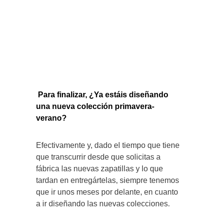
Para finalizar, ¿Ya estáis diseñando
una nueva colección primavera-
verano
?
Efectivamente y, dado el tiempo que tiene
que transcurrir desde que solicitas a
fábrica las nuevas zapatillas y lo que
tardan en entregártelas, siempre tenemos
que ir unos meses por delante, en cuanto
a ir diseñando las nuevas colecciones.