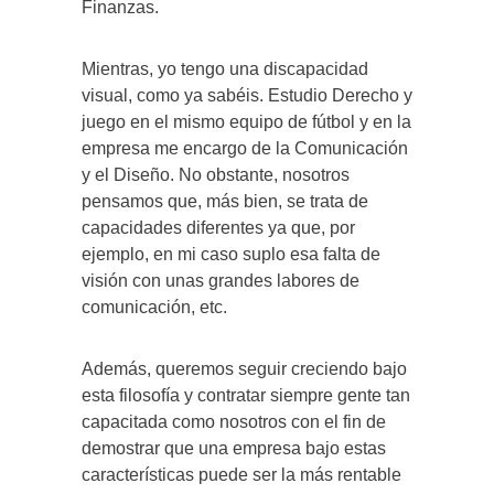
Finanzas.
Mientras, yo tengo una discapacidad
visual, como ya sabéis. Estudio Derecho y
juego en el mismo equipo de fútbol y en la
empresa me encargo de la Comunicación
y el Diseño. No obstante, nosotros
pensamos que, más bien, se trata de
capacidades diferentes ya que, por
ejemplo, en mi caso suplo esa falta de
visión con unas grandes labores de
comunicación, etc.
Además, queremos seguir creciendo bajo
esta filosofía y contratar siempre gente tan
capacitada como nosotros con el fin de
demostrar que una empresa bajo estas
características puede ser la más rentable