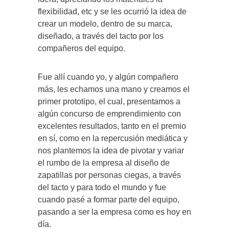
flexibilidad, etc y se les ocurrió la idea de
crear un modelo, dentro de su marca,
diseñado, a través del tacto por los
compañeros del equipo.
Fue allí cuando yo, y algún compañero
más, les echamos una mano y creamos el
primer prototipo, el cual, presentamos a
algún concurso de emprendimiento con
excelentes resultados, tanto en el premio
en sí, como en la repercusión mediática y
nos plantemos la idea de pivotar y variar
el rumbo de la empresa al diseño de
zapatillas por personas ciegas, a través
del tacto y para todo el mundo y fue
cuando pasé a formar parte del equipo,
pasando a ser la empresa como es hoy en
día.