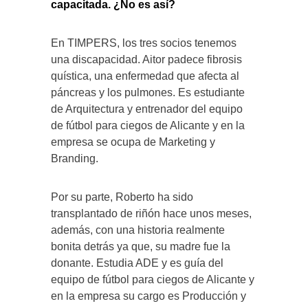
capacitada.
¿No es así?
En TIMPERS, los tres socios tenemos
una discapacidad. Aitor padece fibrosis
quística, una enfermedad que afecta al
páncreas y los pulmones. Es estudiante
de Arquitectura y entrenador del equipo
de fútbol para ciegos de Alicante y en la
empresa se ocupa de Marketing y
Branding.
Por su parte, Roberto ha sido
transplantado de riñón hace unos meses,
además, con una historia realmente
bonita detrás ya que, su madre fue la
donante. Estudia ADE y es guía del
equipo de fútbol para ciegos de Alicante y
en la empresa su cargo es Producción y