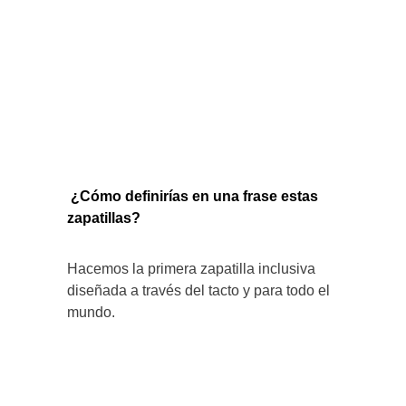
¿Cómo definirías en una frase estas
zapatillas?
Hacemos la primera zapatilla inclusiva
diseñada a través del tacto y para todo el
mundo.