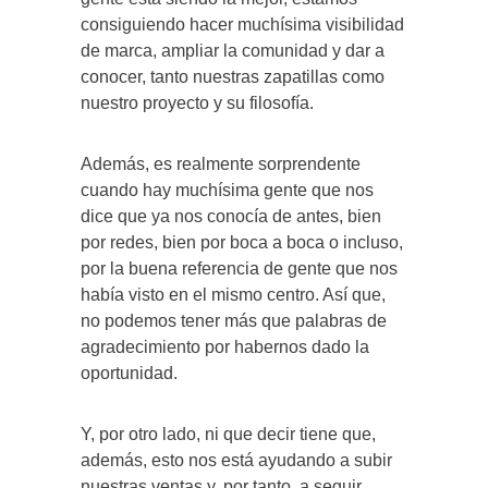
consiguiendo hacer muchísima visibilidad
de marca, ampliar la comunidad y dar a
conocer, tanto nuestras zapatillas como
nuestro proyecto y su filosofía.
Además, es realmente sorprendente
cuando hay muchísima gente que nos
dice que ya nos conocía de antes, bien
por redes, bien por boca a boca o incluso,
por la buena referencia de gente que nos
había visto en el mismo centro. Así que,
no podemos tener más que palabras de
agradecimiento por habernos dado la
oportunidad.
Y, por otro lado, ni que decir tiene que,
además, esto nos está ayudando a subir
nuestras ventas y, por tanto, a seguir