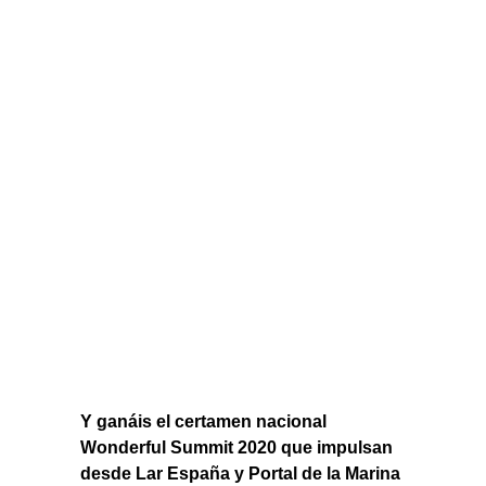
Y ganáis el certamen nacional
Wonderful Summit 2020 que impulsan
desde Lar
España y Portal de la Marina