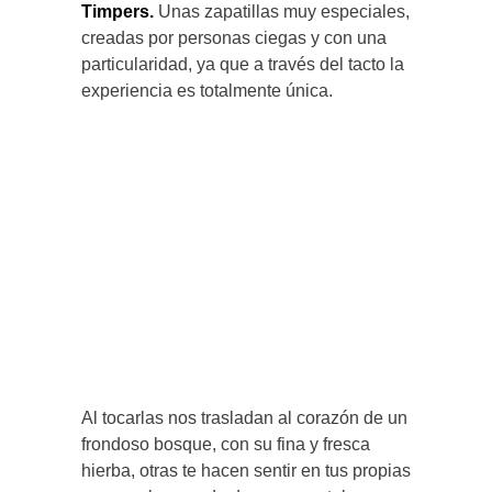
Timpers.
Unas zapatillas muy especiales,
creadas por personas ciegas y con una
particularidad, ya que a través del tacto la
experiencia es totalmente única.
Al tocarlas nos trasladan al corazón de un
frondoso bosque, con su fina y fresca
hierba, otras te hacen sentir en tus propias