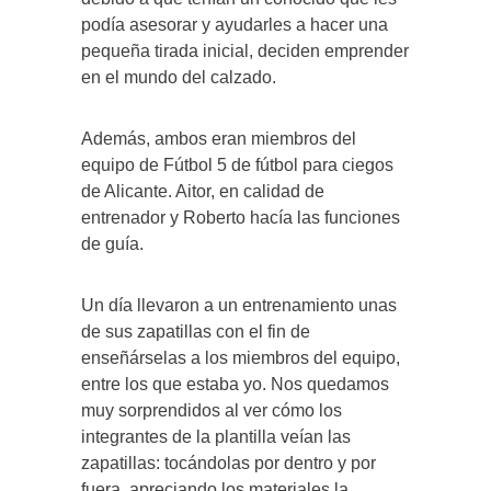
podía asesorar y ayudarles a hacer una
pequeña tirada inicial, deciden emprender
en el mundo del calzado.
Además, ambos eran miembros del
equipo de Fútbol 5 de fútbol para ciegos
de Alicante. Aitor, en calidad de
entrenador y Roberto hacía las funciones
de guía.
Un día llevaron a un entrenamiento unas
de sus zapatillas con el fin de
enseñárselas a los miembros del equipo,
entre los que estaba yo. Nos quedamos
muy sorprendidos al ver cómo los
integrantes de la plantilla veían las
zapatillas: tocándolas por dentro y por
fuera, apreciando los materiales la