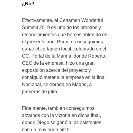
¿No?
Efectivamente, el Certamen Wonderful
Summit 2019 es uno de los premios y
reconocimientos que hemos obtenido en
el presente año. Primero conseguimos
ganar el certamen local, celebrado en el
CC. Portal de la Marina, donde Roberto,
CEO de la empresa, hizo una gran
exposición acerca del proyecto y
consiguió meter a la empresa en la final
Nacional, celebrada en Madrid, a
primeros de julio.
Finalmente, también conseguimos
alzarnos con la victoria en dicha final,
donde Diego se ganó a los asistentes,
con un muy buen pitch.