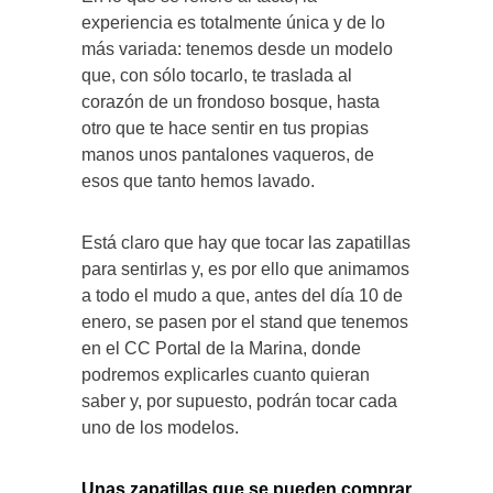
experiencia es totalmente única y de lo
más variada: tenemos desde un modelo
que, con sólo tocarlo, te traslada al
corazón de un frondoso bosque, hasta
otro que te hace sentir en tus propias
manos unos pantalones vaqueros, de
esos que tanto hemos lavado.
Está claro que hay que tocar las zapatillas
para sentirlas y, es por ello que animamos
a todo el mudo a que, antes del día 10 de
enero, se pasen por el stand que tenemos
en el CC Portal de la Marina, donde
podremos explicarles cuanto quieran
saber y, por supuesto, podrán tocar cada
uno de los modelos.
Unas zapatillas que se pueden comprar