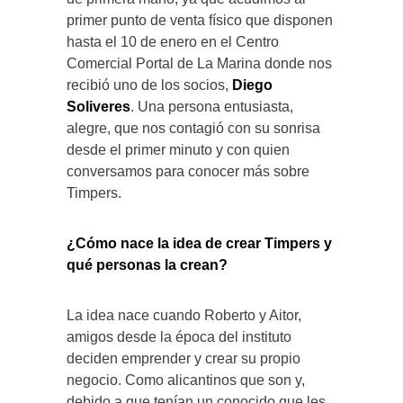
primer punto de venta físico que disponen
hasta el 10 de enero en el Centro
Comercial Portal de La Marina donde nos
recibió uno de los socios,
Diego
Soliveres
. Una persona entusiasta,
alegre, que nos contagió con su sonrisa
desde el primer minuto y con quien
conversamos para conocer más sobre
Timpers.
¿Cómo nace la idea de crear Timpers y
qué personas la crean?
La idea nace cuando Roberto y Aitor,
amigos desde la época del instituto
deciden emprender y crear su propio
negocio. Como alicantinos que son y,
debido a que tenían un conocido que les