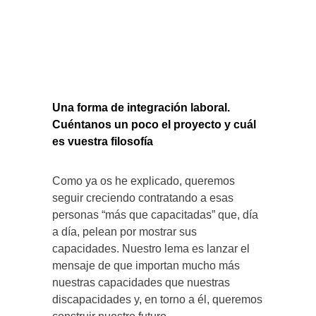
Una forma de integración laboral.
Cuéntanos un poco el proyecto y cuál
es vuestra
filosofía
Como ya os he explicado, queremos
seguir creciendo contratando a esas
personas “más que capacitadas” que, día
a día, pelean por mostrar sus
capacidades. Nuestro lema es lanzar el
mensaje de que importan mucho más
nuestras capacidades que nuestras
discapacidades y, en torno a él, queremos