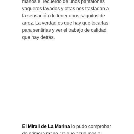
manos el recuerdo de unos pantalones
vaqueros lavados y otras nos trasladan a
la sensación de tener unos saquitos de
arroz. La verdad es que hay que tocarlas
para sentirlas y ver el trabajo de calidad
que hay detrás.
El Mirall de La Marina
lo pudo comprobar
de primera mano, ya que acudimos al