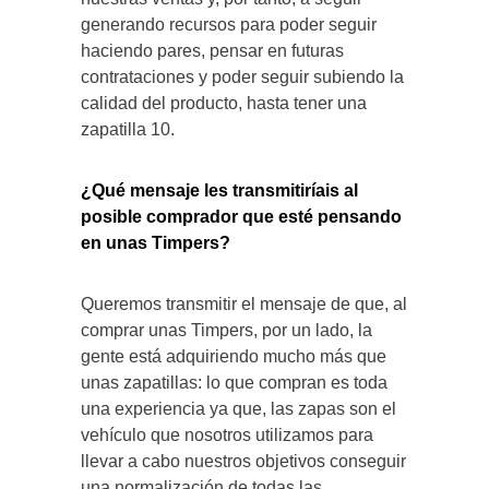
generando recursos para poder seguir
haciendo pares, pensar en futuras
contrataciones y poder seguir subiendo la
calidad del producto, hasta tener una
zapatilla 10.
¿Qué mensaje les transmitiríais al
posible comprador que esté pensando
en unas
Timpers?
Queremos transmitir el mensaje de que, al
comprar unas Timpers, por un lado, la
gente está adquiriendo mucho más que
unas zapatillas: lo que compran es toda
una experiencia ya que, las zapas son el
vehículo que nosotros utilizamos para
llevar a cabo nuestros objetivos conseguir
una normalización de todas las