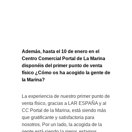
Además, hasta el 10 de enero en el
Centro Comercial Portal de La Marina
disponéis del primer punto de venta
físico ¿Cómo os ha acogido la gente de
la
Marina?
La experiencia de nuestro primer punto de
venta físico, gracias a LAR ESPAÑA y al
CC Portal de la Marina, está siendo más
que gratificante y satisfactoria para
nosotros. Por un lado, la acogida de la
gente está siendo la mejor, estamos