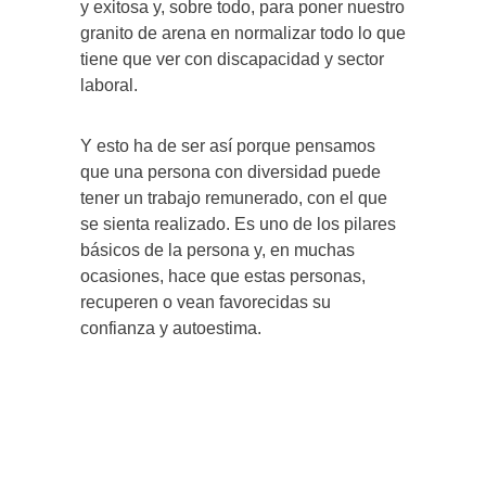
y exitosa y, sobre todo, para poner nuestro
granito de arena en normalizar todo lo que
tiene que ver con discapacidad y sector
laboral.
Y esto ha de ser así porque pensamos
que una persona con diversidad puede
tener un trabajo remunerado, con el que
se sienta realizado. Es uno de los pilares
básicos de la persona y, en muchas
ocasiones, hace que estas personas,
recuperen o vean favorecidas su
confianza y autoestima.