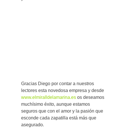
Gracias Diego por contar a nuestros
lectores esta novedosa empresa y desde
www.elmiralldelamarina.es
os deseamos
muchísimo éxito, aunque estamos
seguros que con el amor y la pasión que
esconde cada zapatilla está más que
asegurado.