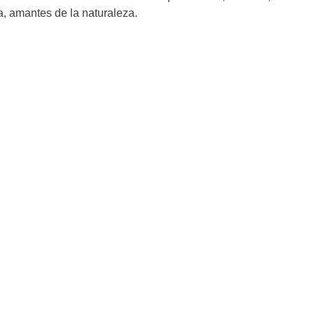
va, amantes de la naturaleza.