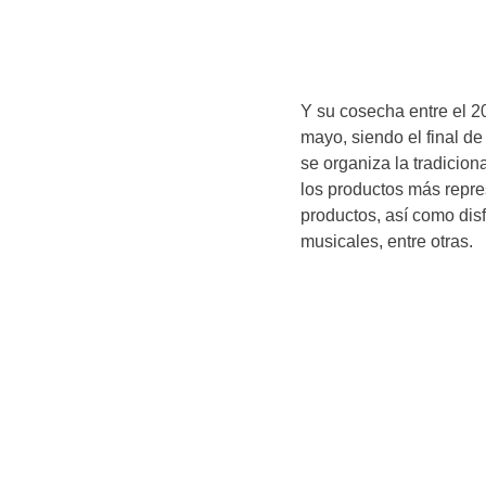
Y su cosecha entre el 2
mayo, siendo el final d
se organiza la tradicion
los productos más repre
productos, así como dis
musicales, entre otras.