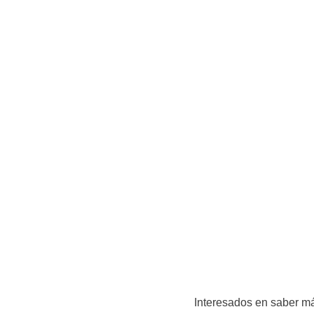
Interesados en saber más