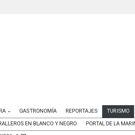
RA
GASTRONOMÍA
REPORTAJES
TURISMO
RALLEROS EN BLANCO Y NEGRO
PORTAL DE LA MARI