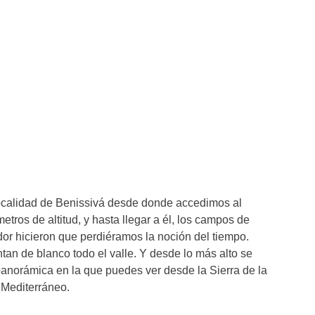
localidad de Benissivá desde donde accedimos al
etros de altitud, y hasta llegar a él, los campos de
or hicieron que perdiéramos la noción del tiempo.
tan de blanco todo el valle. Y desde lo más alto se
anorámica en la que puedes ver desde la Sierra de la
 Mediterráneo.