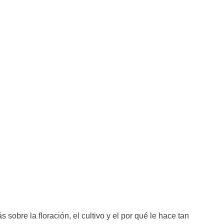
 sobre la floración, el cultivo y el por qué le hace tan