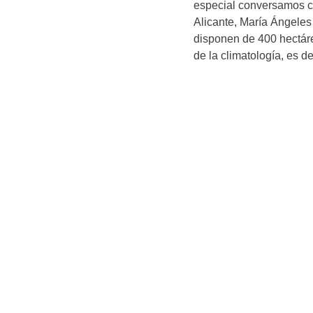
especial conversamos c
Alicante, María Ángeles 
disponen de 400 hectár
de la climatología, es d