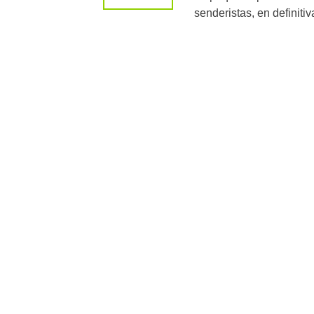
senderistas, en definiti