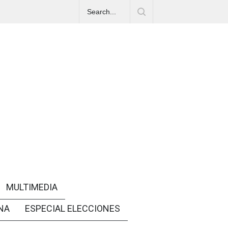
MULTIMEDIA
NA
ESPECIAL ELECCIONES