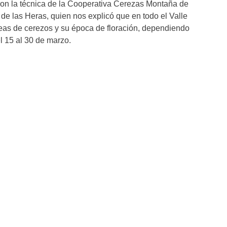
on la técnica de la Cooperativa Cerezas Montaña de
de las Heras, quien nos explicó que en todo el Valle
eas de cerezos y su época de floración, dependiendo
el 15 al 30 de marzo.