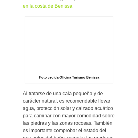
en la costa de Benissa
.
Foto cedida Oficina Turismo Benissa
Al tratarse de una cala pequeña y de
carácter natural, es recomendable llevar
agua, protección solar y calzado acuático
para caminar con mayor comodidad sobre
las piedras y las zonas rocosas. También
es importante comprobar el estado del
mar antes del baño, respetar las praderas