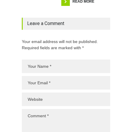
READ MORE
Leave a Comment
Your email address will not be published.
Required fields are marked with *