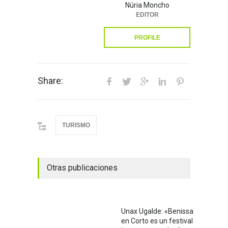
Núria Moncho
EDITOR
PROFILE
Share:
TURISMO
Otras publicaciones
Unax Ugalde: «Benissa
en Corto es un festival