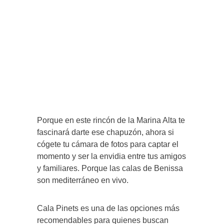
Porque en este rincón de la Marina Alta te
fascinará darte ese chapuzón, ahora si
cógete tu cámara de fotos para captar el
momento y ser la envidia entre tus amigos
y familiares. Porque las calas de Benissa
son mediterráneo en vivo.
Cala Pinets es una de las opciones más
recomendables para quienes buscan