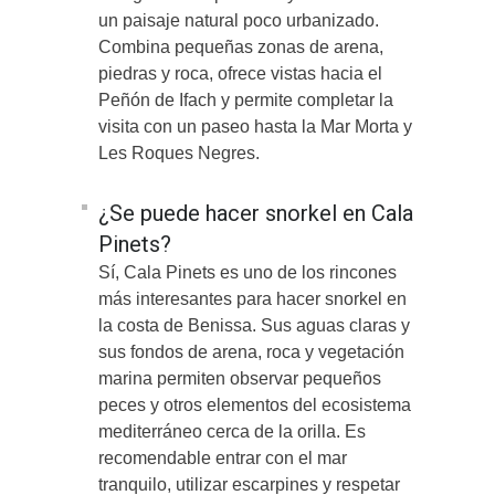
un paisaje natural poco urbanizado.
Combina pequeñas zonas de arena,
piedras y roca, ofrece vistas hacia el
Peñón de Ifach y permite completar la
visita con un paseo hasta la Mar Morta y
Les Roques Negres.
¿Se puede hacer snorkel en Cala
Pinets?
Sí, Cala Pinets es uno de los rincones
más interesantes para hacer snorkel en
la costa de Benissa. Sus aguas claras y
sus fondos de arena, roca y vegetación
marina permiten observar pequeños
peces y otros elementos del ecosistema
mediterráneo cerca de la orilla. Es
recomendable entrar con el mar
tranquilo, utilizar escarpines y respetar