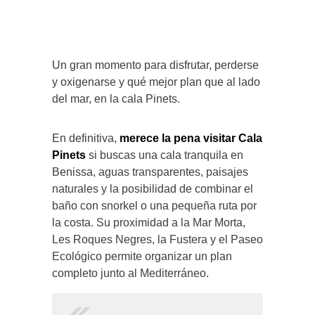
Un gran momento para disfrutar, perderse
y oxigenarse y qué mejor plan que al lado
del mar, en la cala Pinets.
En definitiva,
merece la pena visitar Cala
Pinets
si buscas una cala tranquila en
Benissa, aguas transparentes, paisajes
naturales y la posibilidad de combinar el
baño con snorkel o una pequeña ruta por
la costa. Su proximidad a la Mar Morta,
Les Roques Negres, la Fustera y el Paseo
Ecológico permite organizar un plan
completo junto al Mediterráneo.