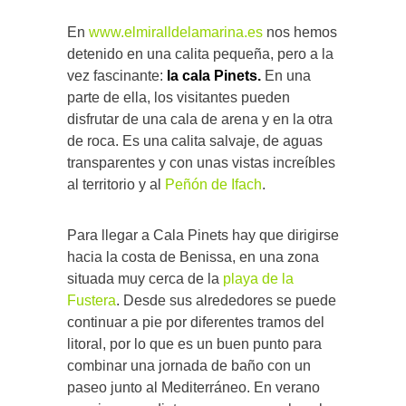
En
www.elmiralldelamarina.es
nos hemos
detenido en una calita pequeña, pero a la
vez fascinante:
la cala Pinets.
En una
parte de ella, los visitantes pueden
disfrutar de una cala de arena y en la otra
de roca. Es una calita salvaje, de aguas
transparentes y con unas vistas increíbles
al territorio y al
Peñón de Ifach
.
Para llegar a Cala Pinets hay que dirigirse
hacia la costa de Benissa, en una zona
situada muy cerca de la
playa de la
Fustera
. Desde sus alrededores se puede
continuar a pie por diferentes tramos del
litoral, por lo que es un buen punto para
combinar una jornada de baño con un
paseo junto al Mediterráneo. En verano