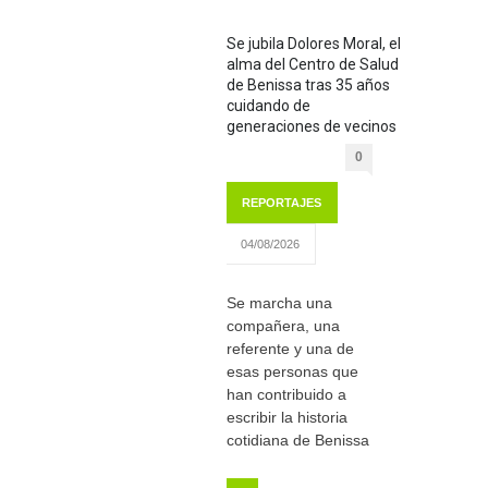
Se jubila Dolores Moral, el
alma del Centro de Salud
de Benissa tras 35 años
cuidando de
generaciones de vecinos
0
REPORTAJES
04/08/2026
Se marcha una
compañera, una
referente y una de
esas personas que
han contribuido a
escribir la historia
cotidiana de Benissa