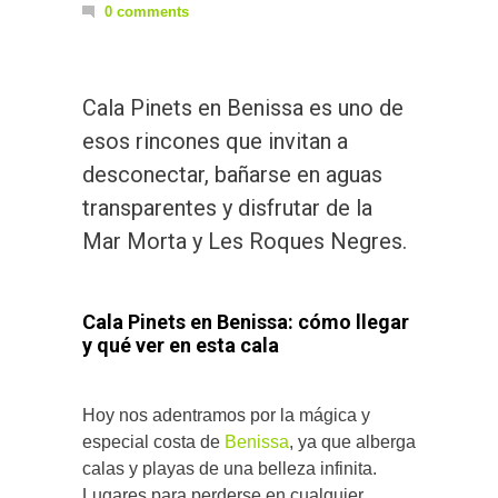
0 comments
Cala Pinets en Benissa es uno de
esos rincones que invitan a
desconectar, bañarse en aguas
transparentes y disfrutar de la
Mar Morta y Les Roques Negres.
Cala Pinets en Benissa: cómo llegar
y qué ver en esta cala
Hoy nos adentramos por la mágica y
especial costa de
Benissa
, ya que alberga
calas y playas de una belleza infinita.
Lugares para perderse en cualquier