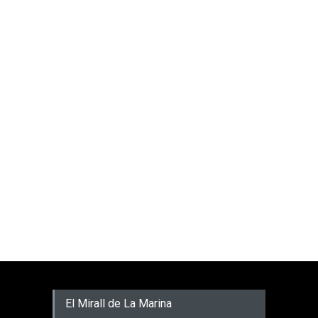
El Mirall de La Marina