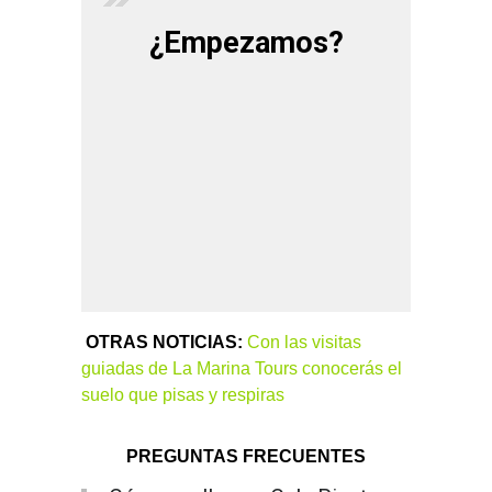
¿Empezamos?
OTRAS NOTICIAS:
Con las visitas
guiadas de La Marina Tours conocerás el
suelo que pisas y respiras
PREGUNTAS FRECUENTES