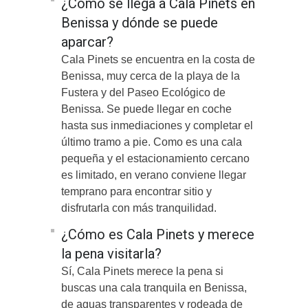
¿Cómo se llega a Cala Pinets en
Benissa y dónde se puede
aparcar?
Cala Pinets se encuentra en la costa de
Benissa, muy cerca de la playa de la
Fustera y del Paseo Ecológico de
Benissa. Se puede llegar en coche
hasta sus inmediaciones y completar el
último tramo a pie. Como es una cala
pequeña y el estacionamiento cercano
es limitado, en verano conviene llegar
temprano para encontrar sitio y
disfrutarla con más tranquilidad.
¿Cómo es Cala Pinets y merece
la pena visitarla?
Sí, Cala Pinets merece la pena si
buscas una cala tranquila en Benissa,
de aguas transparentes y rodeada de