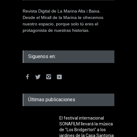
Revista Digital de La Marina Alta i Baixa.
Desde el Mirall de la Marina te ofrecemos
nuestro espacio, porque solo tú eres el
protagonista de nuestras historias.
Siguenos en:
Últimas publicaciones
El festival internacional
SONAFILM llevará la música
de "Los Bridgerton" a los
jardines de la Casa Santonja