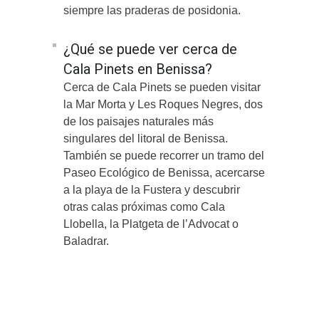
siempre las praderas de posidonia.
¿Qué se puede ver cerca de
Cala Pinets en Benissa?
Cerca de Cala Pinets se pueden visitar
la Mar Morta y Les Roques Negres, dos
de los paisajes naturales más
singulares del litoral de Benissa.
También se puede recorrer un tramo del
Paseo Ecológico de Benissa, acercarse
a la playa de la Fustera y descubrir
otras calas próximas como Cala
Llobella, la Platgeta de l’Advocat o
Baladrar.