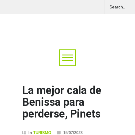
La mejor cala de
Benissa para
perderse, Pinets
In
TURISMO
15/07/2023