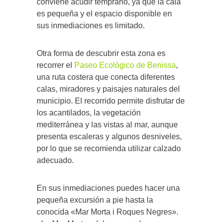
conviene acudir temprano, ya que la cala
es pequeña y el espacio disponible en
sus inmediaciones es limitado.
Otra forma de descubrir esta zona es
recorrer el
Paseo Ecológico de Benissa
,
una ruta costera que conecta diferentes
calas, miradores y paisajes naturales del
municipio. El recorrido permite disfrutar de
los acantilados, la vegetación
mediterránea y las vistas al mar, aunque
presenta escaleras y algunos desniveles,
por lo que se recomienda utilizar calzado
adecuado.
En sus inmediaciones puedes hacer una
pequeña excursión a pie hasta la
conocida «Mar Morta i Roques Negres».