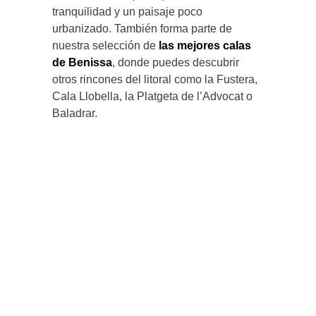
tranquilidad y un paisaje poco
urbanizado. También forma parte de
nuestra selección de
las mejores calas
de Benissa
, donde puedes descubrir
otros rincones del litoral como la Fustera,
Cala Llobella, la Platgeta de l’Advocat o
Baladrar.