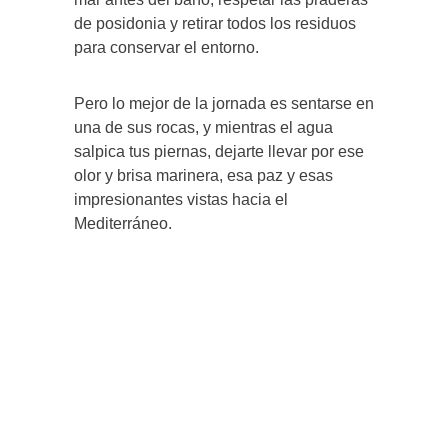
de posidonia y retirar todos los residuos
para conservar el entorno.
Pero lo mejor de la jornada es sentarse en
una de sus rocas, y mientras el agua
salpica tus piernas, dejarte llevar por ese
olor y brisa marinera, esa paz y esas
impresionantes vistas hacia el
Mediterráneo.