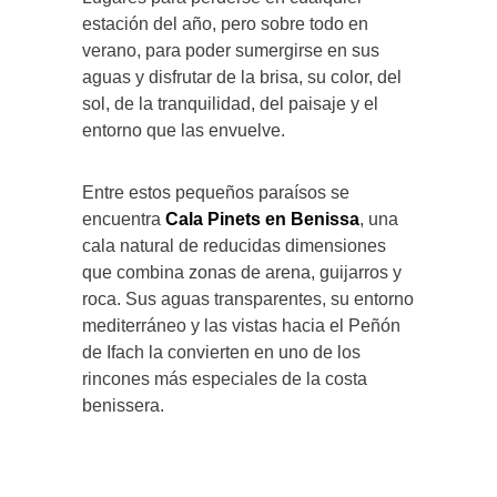
estación del año, pero sobre todo en
verano, para poder sumergirse en sus
aguas y disfrutar de la brisa, su color, del
sol, de la tranquilidad, del paisaje y el
entorno que las envuelve.
Entre estos pequeños paraísos se
encuentra
Cala Pinets en Benissa
, una
cala natural de reducidas dimensiones
que combina zonas de arena, guijarros y
roca. Sus aguas transparentes, su entorno
mediterráneo y las vistas hacia el Peñón
de Ifach la convierten en uno de los
rincones más especiales de la costa
benissera.