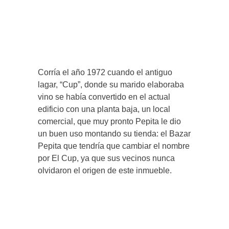
Corría el año 1972 cuando el antiguo
lagar, “Cup”, donde su marido elaboraba
vino se había convertido en el actual
edificio con una planta baja, un local
comercial, que muy pronto Pepita le dio
un buen uso montando su tienda: el Bazar
Pepita que tendría que cambiar el nombre
por El Cup, ya que sus vecinos nunca
olvidaron el origen de este inmueble.