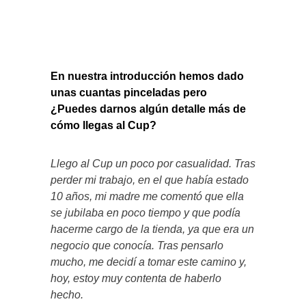
En nuestra introducción hemos dado
unas cuantas pinceladas pero
¿Puedes darnos algún detalle más de
cómo llegas al Cup?
Llego al Cup un poco por casualidad. Tras
perder mi trabajo, en el que había estado
10 años, mi madre me comentó que ella
se jubilaba en poco tiempo y que podía
hacerme cargo de la tienda, ya que era un
negocio que conocía. Tras pensarlo
mucho, me decidí a tomar este camino y,
hoy, estoy muy contenta de haberlo
hecho.