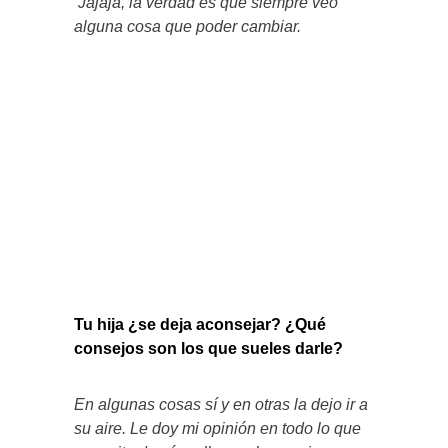
Jajaja, la verdad es que siempre veo
alguna cosa que poder cambiar.
Tu hija ¿se deja aconsejar? ¿Qué
consejos son los que sueles darle?
En algunas cosas sí y en otras la dejo ir a
su aire. Le doy mi opinión en todo lo que