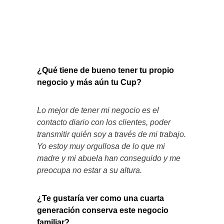
¿Qué tiene de bueno tener tu propio
negocio y más aún tu Cup?
Lo mejor de tener mi negocio es el
contacto diario con los clientes, poder
transmitir quién soy a través de mi trabajo.
Yo estoy muy orgullosa de lo que mi
madre y mi abuela han conseguido y me
preocupa no estar a su altura.
¿Te gustaría ver como una cuarta
generación conserva este negocio
familiar?