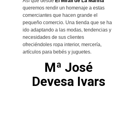
Así que desde
El Mirall de La Marina
queremos rendir un homenaje a estas
comerciantes que hacen grande el
pequeño comercio. Una tienda que se ha
ido adaptando a las modas, tendencias y
necesidades de sus clientes
ofreciéndoles ropa interior, mercería,
artículos para bebés y juguetes.
Mª José
Devesa Ivars