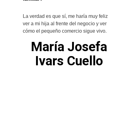
La verdad es que sí, me haría muy feliz
ver a mi hija al frente del negocio y ver
cómo el pequeño comercio sigue vivo.
María Josefa
Ivars Cuello