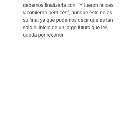
debemos finalizarla con: “Y fueron felices
y comieron perdices”, aunque este no es
su final ya que podemos decir que es tan
solo el inicio de un largo futuro que les
queda por recorrer.