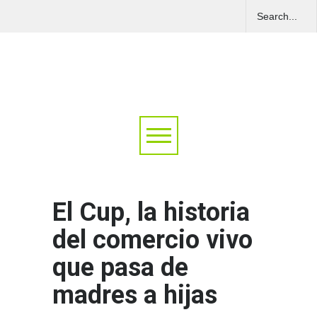
El Cup, la historia
del comercio vivo
que pasa de
madres a hijas