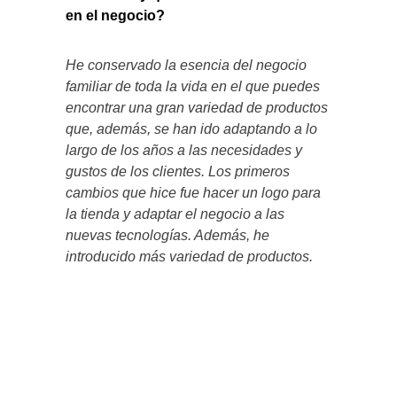
en el negocio?
He conservado la esencia del negocio
familiar de toda la vida en el que puedes
encontrar una gran variedad de productos
que, además, se han ido adaptando a lo
largo de los años a las necesidades y
gustos de los clientes. Los primeros
cambios que hice fue hacer un logo para
la tienda y adaptar el negocio a las
nuevas tecnologías. Además, he
introducido más variedad de productos.