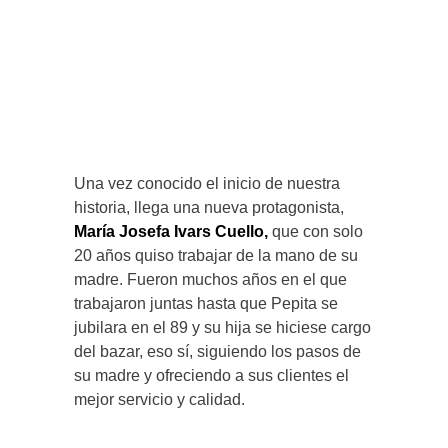
Una vez conocido el inicio de nuestra
historia, llega una nueva protagonista,
María Josefa Ivars Cuello,
que con solo
20 años quiso trabajar de la mano de su
madre. Fueron muchos años en el que
trabajaron juntas hasta que Pepita se
jubilara en el 89 y su hija se hiciese cargo
del bazar, eso sí, siguiendo los pasos de
su madre y ofreciendo a sus clientes el
mejor servicio y calidad.