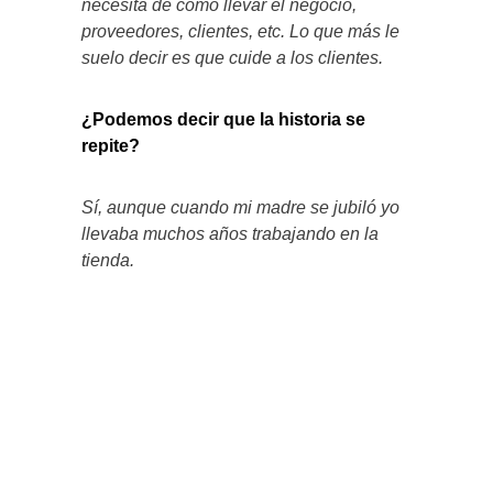
necesita de cómo llevar el negocio,
proveedores, clientes, etc. Lo que más le
suelo decir es que cuide a los clientes.
¿Podemos decir que la historia se
repite?
Sí, aunque cuando mi madre se jubiló yo
llevaba muchos años trabajando en la
tienda.