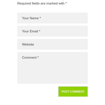
Required fields are marked with *