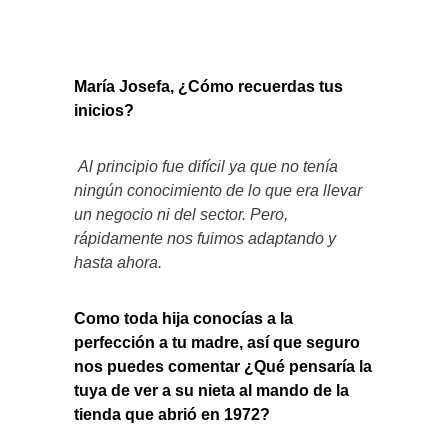
María Josefa, ¿Cómo recuerdas tus
inicios?
Al principio fue difícil ya que no tenía
ningún conocimiento de lo que era llevar
un negocio ni del sector. Pero,
rápidamente nos fuimos adaptando y
hasta ahora.
Como toda hija conocías a la
perfección a tu madre, así que seguro
nos puedes comentar ¿Qué pensaría la
tuya de ver a su nieta al mando de la
tienda que abrió en 1972?