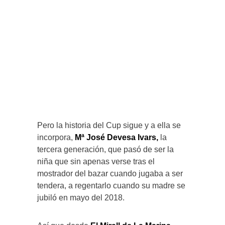
Pero la historia del Cup sigue y a ella se
incorpora,
Mª José Devesa Ivars,
la
tercera generación, que pasó de ser la
niña que sin apenas verse tras el
mostrador del bazar cuando jugaba a ser
tendera, a regentarlo cuando su madre se
jubiló en mayo del 2018.