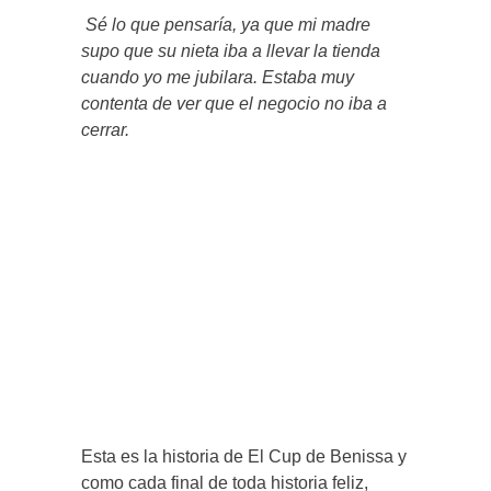
Sé lo que pensaría, ya que mi madre
supo que su nieta iba a llevar la tienda
cuando yo me jubilara. Estaba muy
contenta de ver que el negocio no iba a
cerrar.
Esta es la historia de El Cup de Benissa y
como cada final de toda historia feliz,