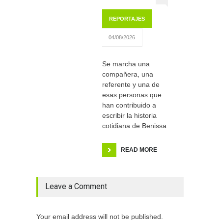
REPORTAJES
04/08/2026
Se marcha una
compañera, una
referente y una de
esas personas que
han contribuido a
escribir la historia
cotidiana de Benissa
READ MORE
Leave a Comment
Your email address will not be published.