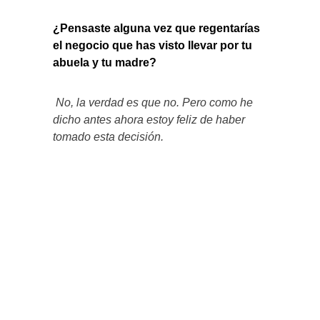
¿Pensaste alguna vez que regentarías
el negocio que has visto llevar por tu
abuela y tu madre?
No, la verdad es que no. Pero como he
dicho antes ahora estoy feliz de haber
tomado esta decisión.