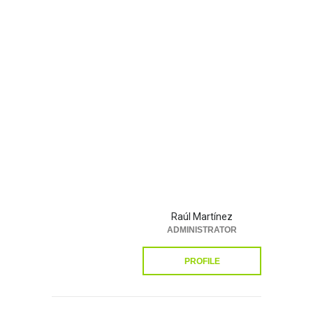
Raúl Martínez
ADMINISTRATOR
PROFILE