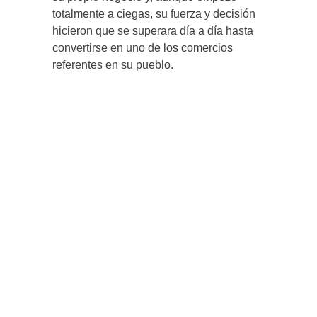
totalmente a ciegas, su fuerza y decisión
hicieron que se superara día a día hasta
convertirse en uno de los comercios
referentes en su pueblo.