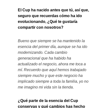
El Cup ha nacido antes que tú, así que,
seguro que recuerdas cómo ha ido
evolucionando, ¿Qué te gustaría
compartir con nosotros?
Bueno que siempre se ha mantenido la
esencia del primer día, aunque se ha ido
modernizando. Cada cambio
generacional que ha habido ha
actualizado el negocio, ahora me toca a
mí. Recuerdo que aquí hemos trabajado
siempre mucho y que este negocio ha
implicado siempre a toda la familia, yo no
me imagino mi vida sin la tienda.
¿Qué parte de la esencia del Cup
conservas y qué cambios has hecho