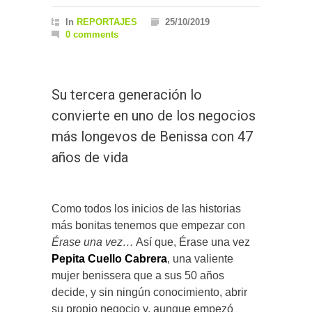
In
REPORTAJES
25/10/2019
0 comments
Su tercera generación lo
convierte en uno de los negocios
más longevos de Benissa con 47
años de vida
Como todos los inicios de las historias
más bonitas tenemos que empezar con
Érase una vez…
Así que, Érase una vez
Pepita Cuello Cabrera
, una valiente
mujer benissera que a sus 50 años
decide, y sin ningún conocimiento, abrir
su propio negocio y, aunque empezó