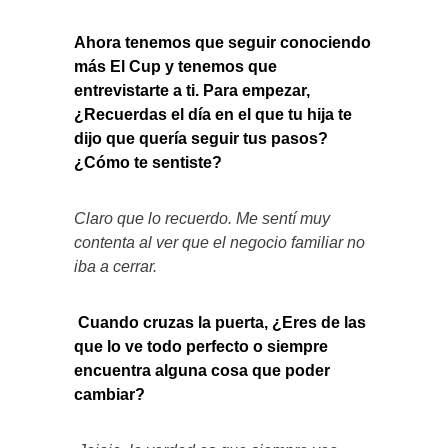
Ahora tenemos que seguir conociendo
más El Cup y tenemos que
entrevistarte a ti. Para empezar,
¿Recuerdas el día en el que tu hija te
dijo que quería seguir tus pasos?
¿Cómo te sentiste?
Claro que lo recuerdo. Me sentí muy
contenta al ver que el negocio familiar no
iba a cerrar.
Cuando cruzas la puerta, ¿Eres de las
que lo ve todo perfecto o siempre
encuentra alguna cosa que poder
cambiar?