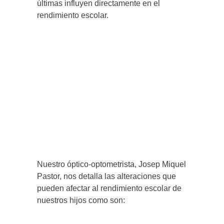
últimas influyen directamente en el
rendimiento escolar.
Nuestro óptico-optometrista, Josep Miquel
Pastor, nos detalla las alteraciones que
pueden afectar al rendimiento escolar de
nuestros hijos como son: