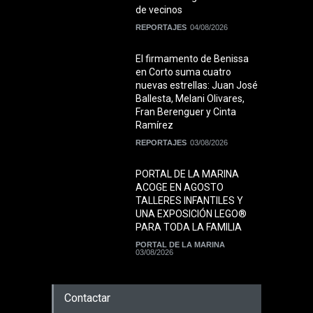
de vecinos
REPORTAJES
04/08/2026
El firmamento de Benissa
en Corto suma cuatro
nuevas estrellas: Juan José
Ballesta, Melani Olivares,
Fran Berenguer y Cinta
Ramírez
REPORTAJES
03/08/2026
PORTAL DE LA MARINA
ACOGE EN AGOSTO
TALLERES INFANTILES Y
UNA EXPOSICIÓN LEGO®
PARA TODA LA FAMILIA
PORTAL DE LA MARINA
03/08/2026
Contactar