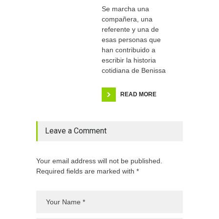
Se marcha una
compañera, una
referente y una de
esas personas que
han contribuido a
escribir la historia
cotidiana de Benissa
READ MORE
Leave a Comment
Your email address will not be published.
Required fields are marked with *