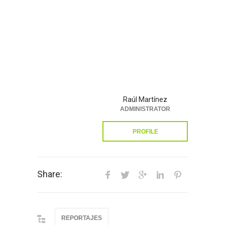
Raúl Martínez
ADMINISTRATOR
PROFILE
Share:
REPORTAJES