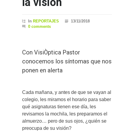
la visión
In
REPORTAJES
13/11/2018
0 comments
Con VisiÒptica Pastor
conocemos los síntomas que nos
ponen en alerta
Cada mañana, y antes de que se vayan al
colegio, les miramos el horario para saber
qué asignaturas tienen ese día, les
revisamos la mochila, les preparamos el
almuerzo… pero de sus ojos, ¿quién se
preocupa de su visión?