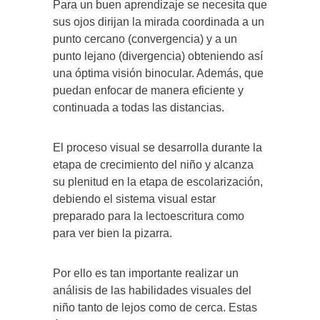
Para un buen aprendizaje se necesita que
sus ojos dirijan la mirada coordinada a un
punto cercano (convergencia) y a un
punto lejano (divergencia) obteniendo así
una óptima visión binocular. Además, que
puedan enfocar de manera eficiente y
continuada a todas las distancias.
El proceso visual se desarrolla durante la
etapa de crecimiento del niño y alcanza
su plenitud en la etapa de escolarización,
debiendo el sistema visual estar
preparado para la lectoescritura como
para ver bien la pizarra.
Por ello es tan importante realizar un
análisis de las habilidades visuales del
niño tanto de lejos como de cerca. Estas