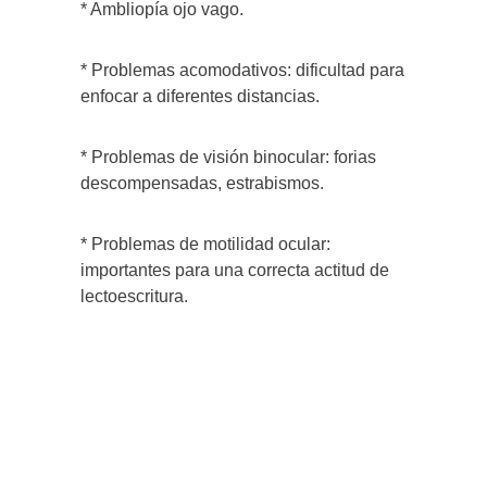
* Ambliopía ojo vago.
* Problemas acomodativos: dificultad para
enfocar a diferentes distancias.
* Problemas de visión binocular: forias
descompensadas, estrabismos.
* Problemas de motilidad ocular:
importantes para una correcta actitud de
lectoescritura.