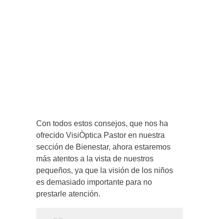
Con todos estos consejos, que nos ha
ofrecido VisiÒptica Pastor en nuestra
sección de Bienestar, ahora estaremos
más atentos a la vista de nuestros
pequeños, ya que la visión de los niños
es demasiado importante para no
prestarle atención.