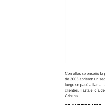
Con ellos se enseñó la 
de 2003 abrieron un seg
luego se pasó a llamar l
clientes. Hasta el día d
Cristina.