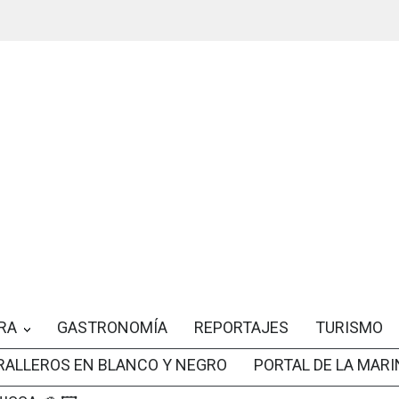
RA
GASTRONOMÍA
REPORTAJES
TURISMO
RALLEROS EN BLANCO Y NEGRO
PORTAL DE LA MARI