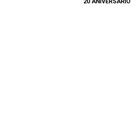
20 ANIVERSARIO