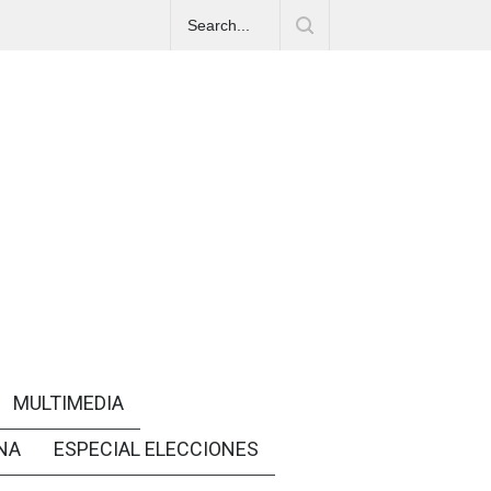
MULTIMEDIA
NA
ESPECIAL ELECCIONES