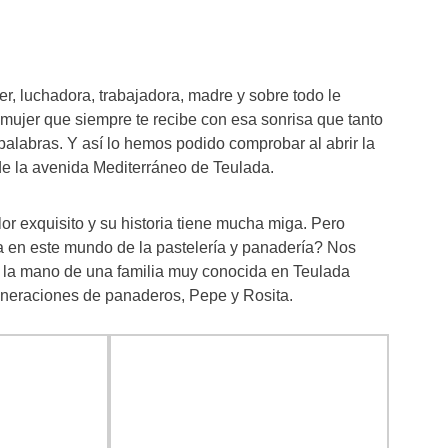
er, luchadora, trabajadora, madre y sobre todo le
 mujer que siempre te recibe con esa sonrisa que tanto
palabras. Y así lo hemos podido comprobar al abrir la
e la avenida Mediterráneo de Teulada.
r exquisito y su historia tiene mucha miga. Pero
a en este mundo de la pastelería y panadería? Nos
la mano de una familia muy conocida en Teulada
eneraciones de panaderos, Pepe y Rosita.