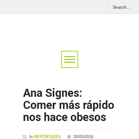
Ana Signes:
Comer más rápido
nos hace obesos
In
REPORTAJES
20/05/2016