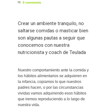
0 comments
Crear un ambiente tranquilo, no
saltarse comidas o masticar bien
son algunas pautas a seguir que
conocemos con nuestra
nutricionista y coach de Teulada
Nuestro comportamiento ante la comida y
los hábitos alimentarios se adquieren en
la infancia, copiamos lo que nuestros
padres hacen, o por las circunstancias
vividas vamos adquiriendo esos hábitos
que iremos reproduciendo a lo largo de
nuestra vida.