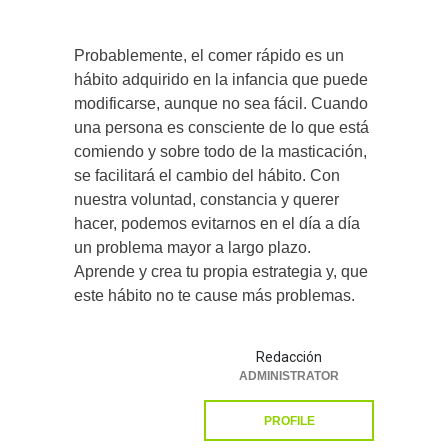
Probablemente, el comer rápido es un
hábito adquirido en la infancia que puede
modificarse, aunque no sea fácil. Cuando
una persona es consciente de lo que está
comiendo y sobre todo de la masticación,
se facilitará el cambio del hábito. Con
nuestra voluntad, constancia y querer
hacer, podemos evitarnos en el día a día
un problema mayor a largo plazo.
Aprende y crea tu propia estrategia y, que
este hábito no te cause más problemas.
Redacción
ADMINISTRATOR
PROFILE