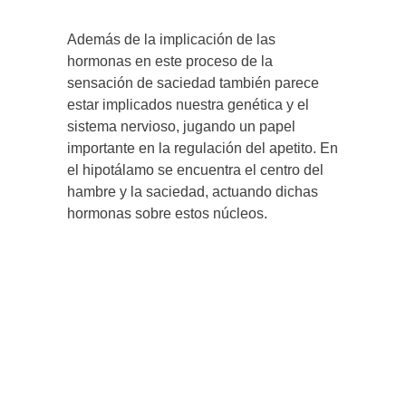
Además de la implicación de las
hormonas en este proceso de la
sensación de saciedad también parece
estar implicados nuestra genética y el
sistema nervioso, jugando un papel
importante en la regulación del apetito. En
el hipotálamo se encuentra el centro del
hambre y la saciedad, actuando dichas
hormonas sobre estos núcleos.