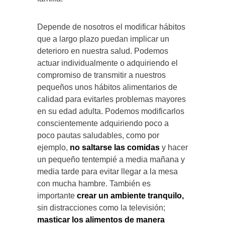
Depende de nosotros el modificar hábitos
que a largo plazo puedan implicar un
deterioro en nuestra salud. Podemos
actuar individualmente o adquiriendo el
compromiso de transmitir a nuestros
pequeños unos hábitos alimentarios de
calidad para evitarles problemas mayores
en su edad adulta. Podemos modificarlos
conscientemente adquiriendo poco a
poco pautas saludables, como por
ejemplo,
no saltarse las comidas
y hacer
un pequeño tentempié a media mañana y
media tarde para evitar llegar a la mesa
con mucha hambre. También es
importante
crear
un ambiente tranquilo,
sin distracciones como la televisión;
masticar los alimentos de manera