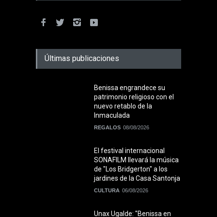
Últimas publicaciones
Benissa engrandece su
patrimonio religioso con el
nuevo retablo de la
Inmaculada
REGALOS
08/08/2026
El festival internacional
SONAFILM llevará la música
de "Los Bridgerton" a los
jardines de la Casa Santonja
CULTURA
06/08/2026
Unax Ugalde: "Benissa en