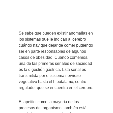
Se sabe que pueden existir anomalías en
los sistemas que le indican al cerebro
cuándo hay que dejar de comer pudiendo
ser en parte responsables de algunos
casos de obesidad. Cuando comemos,
una de las primeras señales de saciedad
es la digestión gástrica. Esta señal es
transmitida por el sistema nervioso
vegetativo hasta el hipotálamo, centro
regulador que se encuentra en el cerebro.
El apetito, como la mayoría de los
procesos del organismo, también está