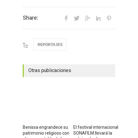
Share:
REPORTAJES
Otras publicaciones
Benissa engrandece su
El festival internacional
patrimonio religioso con
SONAFILM llevará la