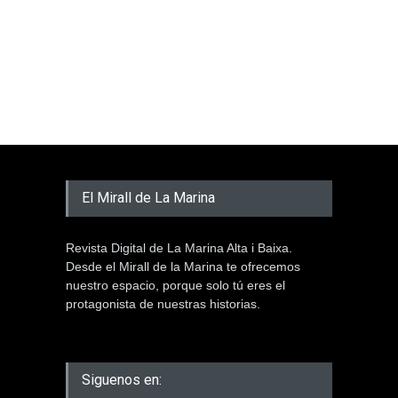
El Mirall de La Marina
Revista Digital de La Marina Alta i Baixa.
Desde el Mirall de la Marina te ofrecemos
nuestro espacio, porque solo tú eres el
protagonista de nuestras historias.
Siguenos en: