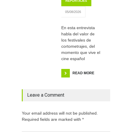
REPORTAJES
05/08/2026
En esta entrevista
habla del valor de
los festivales de
cortometrajes, del
momento que vive el
cine español
READ MORE
Leave a Comment
Your email address will not be published.
Required fields are marked with *