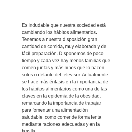
Es indudable que nuestra sociedad está
cambiando los hábitos alimentarios.
Tenemos a nuestra disposición gran
cantidad de comida, muy elaborada y de
fácil preparación. Disponemos de poco
tiempo y cada vez hay menos familias que
comen juntas y más niños que lo hacen
solos o delante del televisor. Actualmente
se hace más énfasis en la importancia de
los hábitos alimentarios como una de las
claves en la epidemia de la obesidad,
remarcando la importancia de trabajar
para fomentar una alimentación
saludable, como comer de forma lenta
mediante raciones adecuadas y en la
familia.