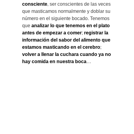
consciente
, ser conscientes de las veces
que masticamos normalmente y doblar su
número en el siguiente bocado. Tenemos
que
analizar lo que tenemos en el plato
antes de empezar a comer
;
registrar la
información del sabor del alimento que
estamos masticando en el cerebro
;
volver a llenar la cuchara cuando ya no
hay comida en nuestra boca
…