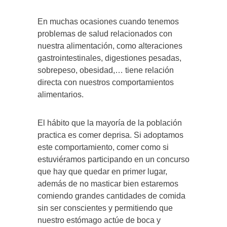
En muchas ocasiones cuando tenemos
problemas de salud relacionados con
nuestra alimentación, como alteraciones
gastrointestinales, digestiones pesadas,
sobrepeso, obesidad,… tiene relación
directa con nuestros comportamientos
alimentarios.
El hábito que la mayoría de la población
practica es comer deprisa. Si adoptamos
este comportamiento, comer como si
estuviéramos participando en un concurso
que hay que quedar en primer lugar,
además de no masticar bien estaremos
comiendo grandes cantidades de comida
sin ser conscientes y permitiendo que
nuestro estómago actúe de boca y