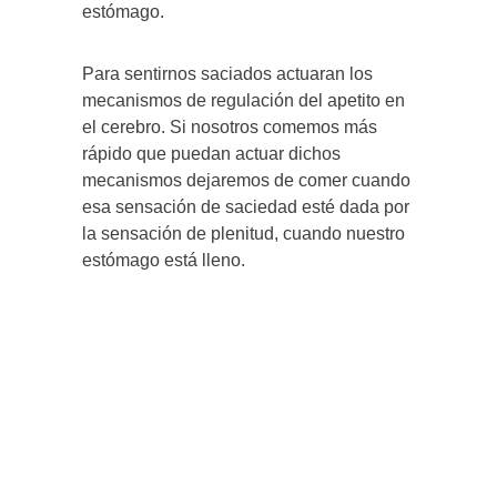
estómago.
Para sentirnos saciados actuaran los
mecanismos de regulación del apetito en
el cerebro. Si nosotros comemos más
rápido que puedan actuar dichos
mecanismos dejaremos de comer cuando
esa sensación de saciedad esté dada por
la sensación de plenitud, cuando nuestro
estómago está lleno.