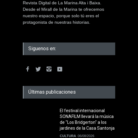
Revista Digital de La Marina Alta i Baixa.
Desde el Mirall de la Marina te ofrecemos
nuestro espacio, porque solo tú eres el
protagonista de nuestras historias.
Siguenos en:
Últimas publicaciones
El festival internacional
SONAFILM llevará la música
de "Los Bridgerton" a los
jardines de la Casa Santonja
CULTURA
06/08/2026