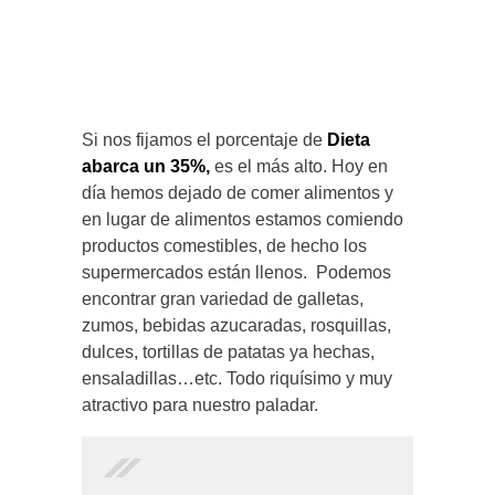
Si nos fijamos el porcentaje de
Dieta
abarca un 35%,
es el más alto. Hoy en
día hemos dejado de comer alimentos y
en lugar de alimentos estamos comiendo
productos comestibles, de hecho los
supermercados están llenos. Podemos
encontrar gran variedad de galletas,
zumos, bebidas azucaradas, rosquillas,
dulces, tortillas de patatas ya hechas,
ensaladillas…etc. Todo riquísimo y muy
atractivo para nuestro paladar.