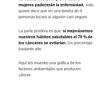
mujeres padecerán la enfermedad,
esto
quiere decir que en una familia de 4
personas tocará al alguien casi seguro.
La parte positiva es que
si mejorásemos
nuestros hábitos saludables el 70 % de
los cánceres se evitarían.
Un porcentaje
bastante alto.
Aquí les muestro una gráfica de los
factores ambientales que producen
cáncer.