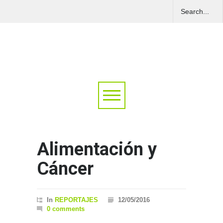
Alimentación y
Cáncer
In
REPORTAJES
12/05/2016
0 comments