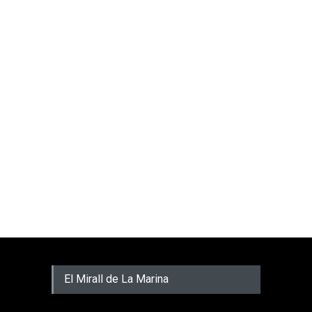
El Mirall de La Marina