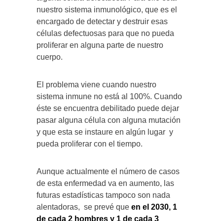
nuestro sistema inmunológico, que es el
encargado de detectar y destruir esas
células defectuosas para que no pueda
proliferar en alguna parte de nuestro
cuerpo.
El problema viene cuando nuestro
sistema inmune no está al 100%. Cuando
éste se encuentra debilitado puede dejar
pasar alguna célula con alguna mutación
y que esta se instaure en algún lugar y
pueda proliferar con el tiempo.
Aunque actualmente el número de casos
de esta enfermedad va en aumento, las
futuras estadísticas tampoco son nada
alentadoras, se prevé que
en el 2030, 1
de cada 2 hombres y 1 de cada 3