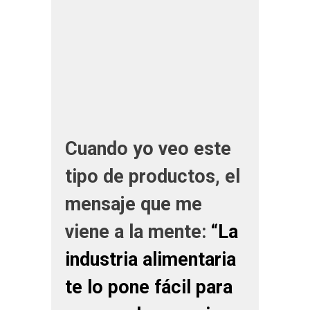
Cuando yo veo este
tipo de productos, el
mensaje que me
viene a la mente:
“La
industria alimentaria
te lo pone fácil para