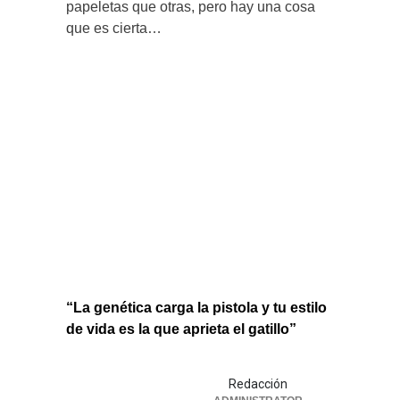
papeletas que otras, pero hay una cosa
que es cierta…
“La genética carga la pistola y tu estilo
de vida es la que aprieta el gatillo”
Redacción