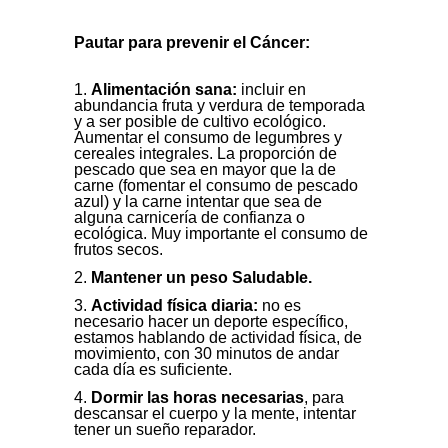
Pautar para prevenir el Cáncer:
Alimentación sana:
incluir en
abundancia fruta y verdura de temporada
y a ser posible de cultivo ecológico.
Aumentar el consumo de legumbres y
cereales integrales. La proporción de
pescado que sea en mayor que la de
carne (fomentar el consumo de pescado
azul) y la carne intentar que sea de
alguna carnicería de confianza o
ecológica. Muy importante el consumo de
frutos secos.
Mantener un peso Saludable.
Actividad física diaria:
no es
necesario hacer un deporte específico,
estamos hablando de actividad física, de
movimiento, con 30 minutos de andar
cada día es suficiente.
Dormir las horas necesarias
, para
descansar el cuerpo y la mente, intentar
tener un sueño reparador.