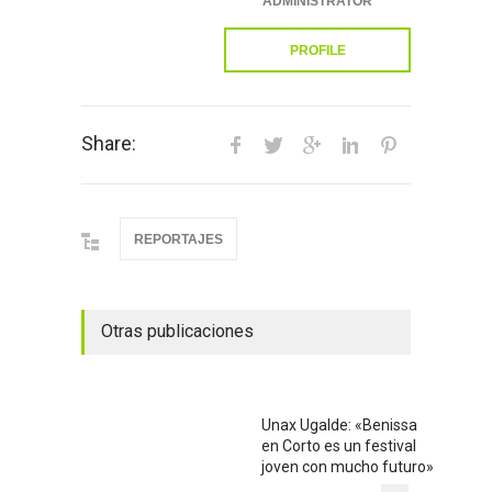
ADMINISTRATOR
PROFILE
Share:
REPORTAJES
Otras publicaciones
Unax Ugalde: «Benissa
en Corto es un festival
joven con mucho futuro»