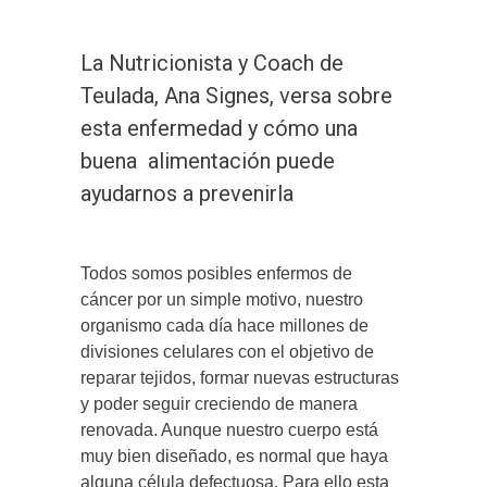
La Nutricionista y Coach de
Teulada, Ana Signes, versa sobre
esta enfermedad y cómo una
buena alimentación puede
ayudarnos a prevenirla
Todos somos posibles enfermos de
cáncer por un simple motivo, nuestro
organismo cada día hace millones de
divisiones celulares con el objetivo de
reparar tejidos, formar nuevas estructuras
y poder seguir creciendo de manera
renovada. Aunque nuestro cuerpo está
muy bien diseñado, es normal que haya
alguna célula defectuosa. Para ello esta