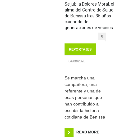
Se jubila Dolores Moral, el
alma del Centro de Salud
de Benissa tras 35 años
cuidando de
generaciones de vecinos
0
REPORTAJES
04/08/2026
Se marcha una
compañera, una
referente y una de
esas personas que
han contribuido a
escribir la historia
cotidiana de Benissa
READ MORE