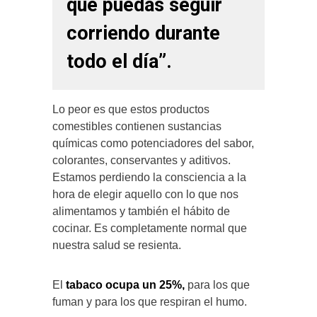
que puedas seguir
corriendo durante
todo el día”.
Lo peor es que estos productos
comestibles contienen sustancias
químicas como potenciadores del sabor,
colorantes, conservantes y aditivos.
Estamos perdiendo la consciencia a la
hora de elegir aquello con lo que nos
alimentamos y también el hábito de
cocinar. Es completamente normal que
nuestra salud se resienta.
El
tabaco ocupa un 25%,
para los que
fuman y para los que respiran el humo.