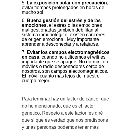
La exposición solar con precaución
,
evitar tiempos prolongados en horas de
mucho sol.
Buena gestión del estrés y de las
emociones,
el estrés o las emociones
mal gestionadas también debilitan al
sistema inmunológico, existen cánceres
de origen emocional. Muy importante
aprender a desconectar y a relajarse.
Evitar los campos electromagnéticos
en casa
, cuando no utilicemos el wifi es
importante que se apague. No dormir con
móviles o radio despertadores cerca de
nosotros, son campos electromagnéticos.
El móvil cuanto más lejos de nuestro
cuerpo mejor.
Para terminar hay un factor de cáncer que
no he mencionado, que es el factor
genético. Respeto a este factor les diré
que sí que es verdad que nos predispone
y unas personas podemos tener más