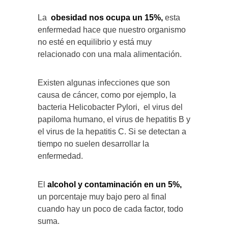
La
obesidad nos ocupa un 15%,
esta
enfermedad hace que nuestro organismo
no esté en equilibrio y está muy
relacionado con una mala alimentación.
Existen algunas infecciones que son
causa de cáncer, como por ejemplo, la
bacteria Helicobacter Pylori, el virus del
papiloma humano, el virus de hepatitis B y
el virus de la hepatitis C. Si se detectan a
tiempo no suelen desarrollar la
enfermedad.
El
alcohol y contaminación en un 5%,
un porcentaje muy bajo pero al final
cuando hay un poco de cada factor, todo
suma.