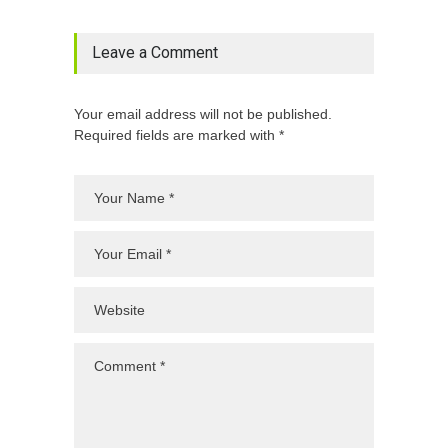
Leave a Comment
Your email address will not be published.
Required fields are marked with *