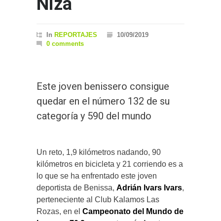
Niza
In
REPORTAJES
10/09/2019
0 comments
Este joven benissero consigue
quedar en el número 132 de su
categoría y 590 del mundo
Un reto, 1,9 kilómetros nadando, 90
kilómetros en bicicleta y 21 corriendo es a
lo que se ha enfrentado este joven
deportista de Benissa,
Adrián Ivars Ivars
,
perteneciente al Club Kalamos Las
Rozas, en el
Campeonato del Mundo de