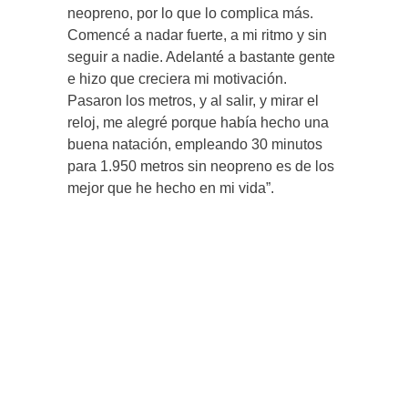
neopreno, por lo que lo complica más.
Comencé a nadar fuerte, a mi ritmo y sin
seguir a nadie. Adelanté a bastante gente
e hizo que creciera mi motivación.
Pasaron los metros, y al salir, y mirar el
reloj, me alegré porque había hecho una
buena natación, empleando 30 minutos
para 1.950 metros sin neopreno es de los
mejor que he hecho en mi vida”.