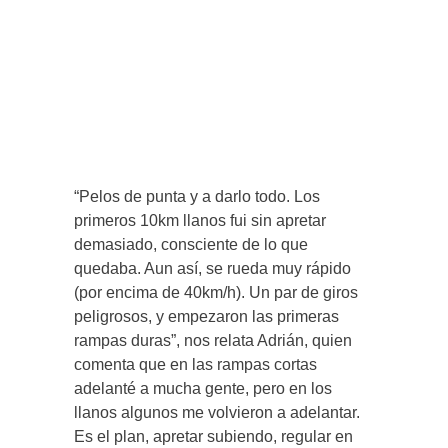
“Pelos de punta y a darlo todo. Los
primeros 10km llanos fui sin apretar
demasiado, consciente de lo que
quedaba. Aun así, se rueda muy rápido
(por encima de 40km/h). Un par de giros
peligrosos, y empezaron las primeras
rampas duras”, nos relata Adrián, quien
comenta que en las rampas cortas
adelanté a mucha gente, pero en los
llanos algunos me volvieron a adelantar.
Es el plan, apretar subiendo, regular en