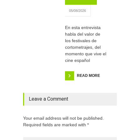
05/08/2026
En esta entrevista
habla del valor de
los festivales de
cortometrajes, del
momento que vive el
cine español
READ MORE
Leave a Comment
Your email address will not be published.
Required fields are marked with *