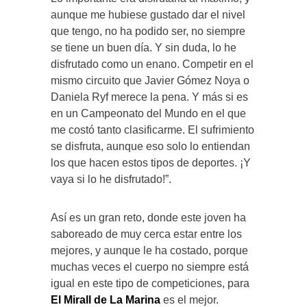
aunque me hubiese gustado dar el nivel
que tengo, no ha podido ser, no siempre
se tiene un buen día. Y sin duda, lo he
disfrutado como un enano. Competir en el
mismo circuito que Javier Gómez Noya o
Daniela Ryf merece la pena. Y más si es
en un Campeonato del Mundo en el que
me costó tanto clasificarme. El sufrimiento
se disfruta, aunque eso solo lo entiendan
los que hacen estos tipos de deportes. ¡Y
vaya si lo he disfrutado!”.
Así es un gran reto, donde este joven ha
saboreado de muy cerca estar entre los
mejores, y aunque le ha costado, porque
muchas veces el cuerpo no siempre está
igual en este tipo de competiciones, para
El Mirall de La Marina
es el mejor.