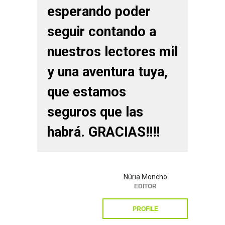
esperando poder
seguir contando a
nuestros lectores mil
y una aventura tuya,
que estamos
seguros que las
habrá. GRACIAS!!!!
Núria Moncho
EDITOR
PROFILE