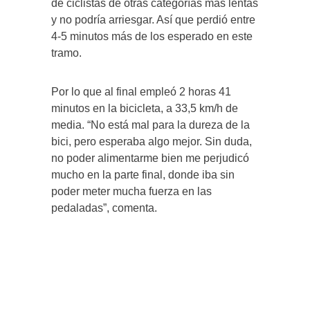
de ciclistas de otras categorías más lentas
y no podría arriesgar. Así que perdió entre
4-5 minutos más de los esperado en este
tramo.
Por lo que al final empleó 2 horas 41
minutos en la bicicleta, a 33,5 km/h de
media. “No está mal para la dureza de la
bici, pero esperaba algo mejor. Sin duda,
no poder alimentarme bien me perjudicó
mucho en la parte final, donde iba sin
poder meter mucha fuerza en las
pedaladas”, comenta.