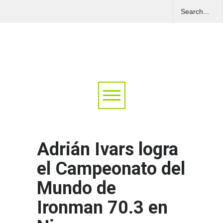
Adrián Ivars logra
el Campeonato del
Mundo de
Ironman 70.3 en