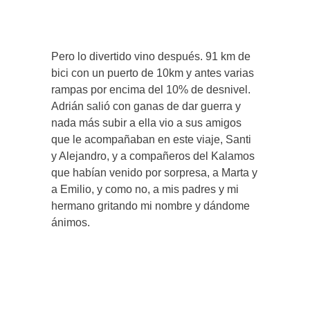
Pero lo divertido vino después. 91 km de
bici con un puerto de 10km y antes varias
rampas por encima del 10% de desnivel.
Adrián salió con ganas de dar guerra y
nada más subir a ella vio a sus amigos
que le acompañaban en este viaje, Santi
y Alejandro, y a compañeros del Kalamos
que habían venido por sorpresa, a Marta y
a Emilio, y como no, a mis padres y mi
hermano gritando mi nombre y dándome
ánimos.