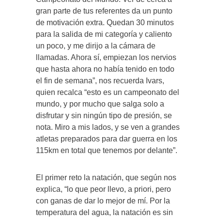
gran parte de tus referentes da un punto
de motivación extra. Quedan 30 minutos
para la salida de mi categoría y caliento
un poco, y me dirijo a la cámara de
llamadas. Ahora sí, empiezan los nervios
que hasta ahora no había tenido en todo
el fin de semana”, nos recuerda Ivars,
quien recalca “esto es un campeonato del
mundo, y por mucho que salga solo a
disfrutar y sin ningún tipo de presión, se
nota. Miro a mis lados, y se ven a grandes
atletas preparados para dar guerra en los
115km en total que tenemos por delante”.
El primer reto la natación, que según nos
explica, “lo que peor llevo, a priori, pero
con ganas de dar lo mejor de mí. Por la
temperatura del agua, la natación es sin