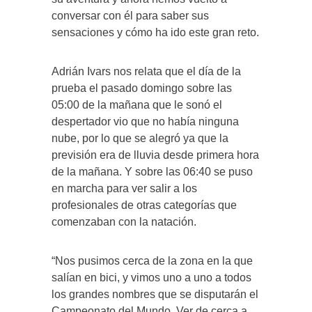
conversar con él para saber sus
sensaciones y cómo ha ido este gran reto.
Adrián Ivars nos relata que el día de la
prueba el pasado domingo sobre las
05:00 de la mañana que le sonó el
despertador vio que no había ninguna
nube, por lo que se alegró ya que la
previsión era de lluvia desde primera hora
de la mañana. Y sobre las 06:40 se puso
en marcha para ver salir a los
profesionales de otras categorías que
comenzaban con la natación.
“Nos pusimos cerca de la zona en la que
salían en bici, y vimos uno a uno a todos
los grandes nombres que se disputarán el
Campeonato del Mundo. Ver de cerca a