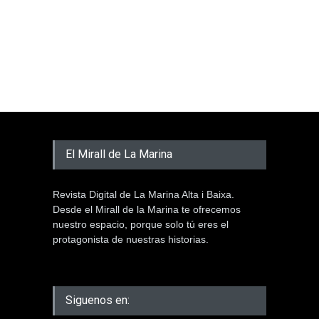
El Mirall de La Marina
Revista Digital de La Marina Alta i Baixa.
Desde el Mirall de la Marina te ofrecemos
nuestro espacio, porque solo tú eres el
protagonista de nuestras historias.
Siguenos en: