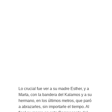
Lo crucial fue ver a su madre Esther, y a
Marta, con la bandera del Kalamos y a su
hermano, en los últimos metros, que paró
a abrazarles, sin importarle el tiempo. Al