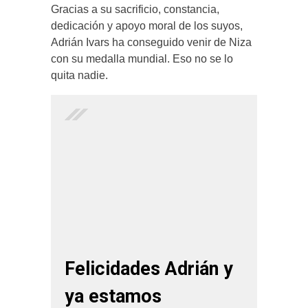
Gracias a su sacrificio, constancia,
dedicación y apoyo moral de los suyos,
Adrián Ivars ha conseguido venir de Niza
con su medalla mundial. Eso no se lo
quita nadie.
Felicidades Adrián y
ya estamos