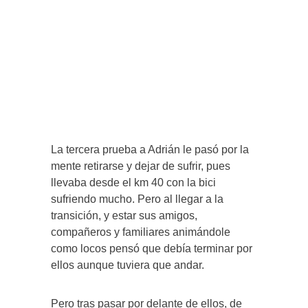
La tercera prueba a Adrián le pasó por la
mente retirarse y dejar de sufrir, pues
llevaba desde el km 40 con la bici
sufriendo mucho. Pero al llegar a la
transición, y estar sus amigos,
compañeros y familiares animándole
como locos pensó que debía terminar por
ellos aunque tuviera que andar.
Pero tras pasar por delante de ellos, de